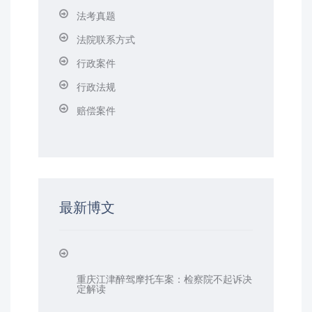
法考真题
法院联系方式
行政案件
行政法规
赔偿案件
最新博文
重庆江津醉驾摩托车案：检察院不起诉决
定解读