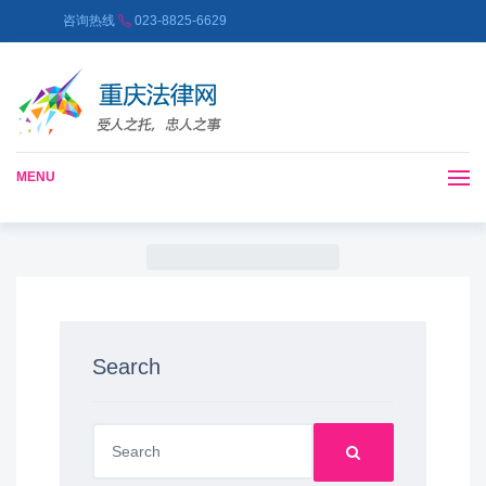
咨询热线
023-8825-6629
MENU
Search