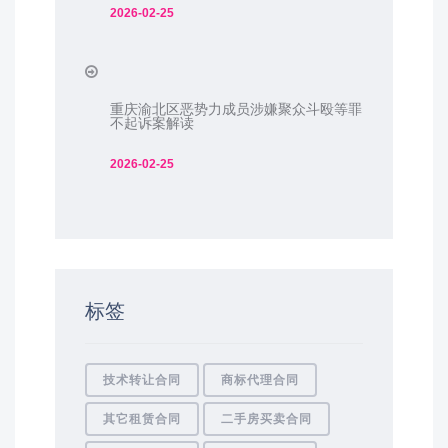
2026-02-25
重庆渝北区恶势力成员涉嫌聚众斗殴等罪
不起诉案解读
2026-02-25
标签
技术转让合同
商标代理合同
其它租赁合同
二手房买卖合同