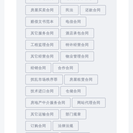
房屋买卖合同
民法
还款合同
赔偿文书范本
电信合同
其它服务合同
酒店承包合同
工程监理合同
特许经营合同
其它经营合同
物业管理合同
经销合同
合作合同
扰乱市场秩序罪
房屋租赁合同
技术进口合同
仓储合同
房地产中介服务合同
网站代理合同
其它运输合同
部门规章
订购合同
法律法规