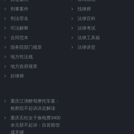
刑事案件
找律师
刑法罪名
法律百科
司法解释
法律考试
合同范本
法律工具箱
国务院部门规章
法律讲堂
地方性法规
地方政府规章
好律师
重庆江津醉驾摩托车案：
检察院不起诉决定解读
重庆石柱女子偷电费3400
余元获不起诉：自首赔偿
成关键