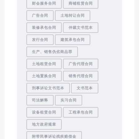
财会服务合同
商铺租赁合同
广告合同
土地转让合同
装修承包合同
仲裁文书范本
发行合同
建筑承包合同
生产、销售伪劣商品罪
土地租赁合同
广告代理合同
土地置换合同
销售代理合同
刑事诉讼文书范本
文书范本
司法解释
实习合同
设备租赁合同
工程承包合同
地方政府规章
附带民事诉讼残疾赔偿金