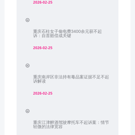
2026-02-25
重庆石柱女子偷电费3400余元获不起
诉：自首赔偿成关键
2026-02-25
重庆南岸区非法持有毒品案证据不足不起
诉解读
2026-02-25
重庆江津醉酒驾驶摩托车不起诉案：情节
轻微的法律宽容