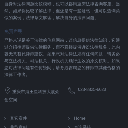
自身对法律问题比较模糊，也可以咨询重庆法律咨询客服。当
然、如果你比较了解法律，但还是有一些疑惑，也可以查询类
似的案例，法律条文解读，解决自身的法律问题。
免责声明
严格来说是关于法律的信息网站，该信息提供法律知识，它通
过介绍律师提供法律服务，而不直接提供诉讼法律服务，此内
容无意替代律师建议。如果您对法律法规有任何问题，请务必
与立法机关、司法机关、行政机关颁行生效的原文核对。如果
您对法律问题有任何疑问，请务必咨询您的律师或其他合格的
法律工作者。
023-8825-6629
重庆市海王星科技大厦众
创空间
其它案件
Home
典型案例
查询系统