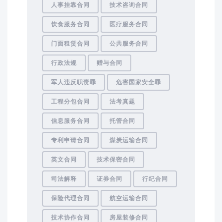
人事挂靠合同
技术咨询合同
饮食服务合同
医疗服务合同
门面租赁合同
公共服务合同
行政法规
赠与合同
军人违反职责罪
危害国家安全罪
工程分包合同
法考真题
信息服务合同
托管合同
专利申请合同
煤炭运输合同
英文合同
技术保密合同
司法解释
证券合同
行纪合同
保险代理合同
航空运输合同
技术协作合同
房屋装修合同