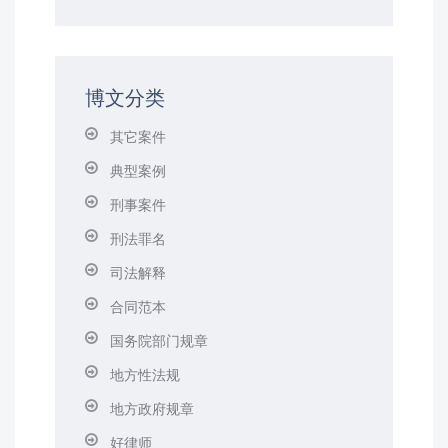
博文分类
其它案件
典型案例
刑事案件
刑法罪名
司法解释
合同范本
国务院部门规章
地方性法规
地方政府规章
好律师