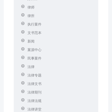
律师
律所
执行案件
文书范本
新闻
案源中心
民事案件
法律
法律专题
法律文书
法律期刊
法律法规
法律讲堂