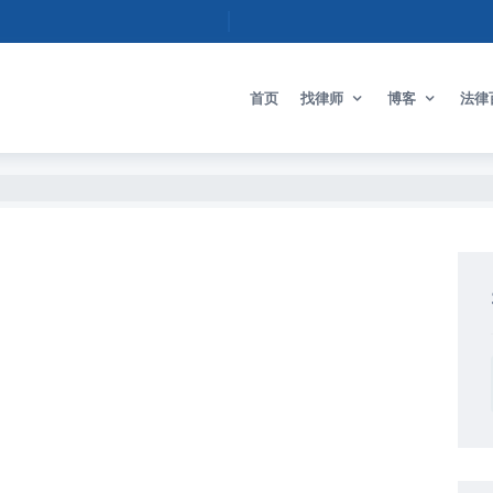
首页
找律师
博客
法律