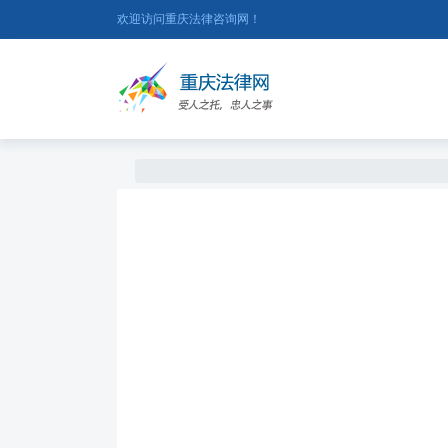
欢迎访问重庆法律咨询网！