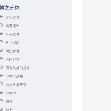
博文分类
其它案件
典型案例
刑事案件
刑法罪名
司法解释
合同范本
国务院部门规章
地方性法规
地方政府规章
好律师
律师
律所