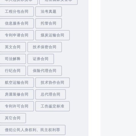
工程分包合同
法考真题
信息服务合同
托管合同
专利申请合同
煤炭运输合同
英文合同
技术保密合同
司法解释
证券合同
行纪合同
保险代理合同
航空运输合同
技术协作合同
房屋装修合同
总代理合同
专利许可合同
工伤鉴定标准
其它合同
侵犯公民人身权利、民主权利罪