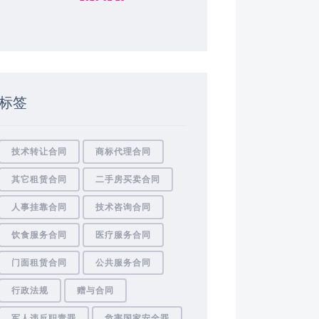
标签
技术转让合同
商标代理合同
其它租赁合同
二手房买卖合同
人事挂靠合同
技术咨询合同
饮食服务合同
医疗服务合同
门面租赁合同
公共服务合同
行政法规
赠与合同
军人违反职责罪
危害国家安全罪