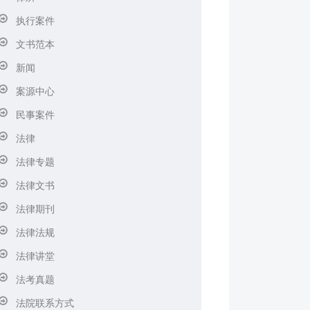
执行案件
文书范本
新闻
案源中心
民事案件
法律
法律专题
法律文书
法律期刊
法律法规
法律讲堂
法考真题
法院联系方式