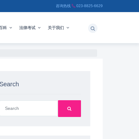
咨询热线
023-8825-6629
百科
法律考试
关于我们
Search