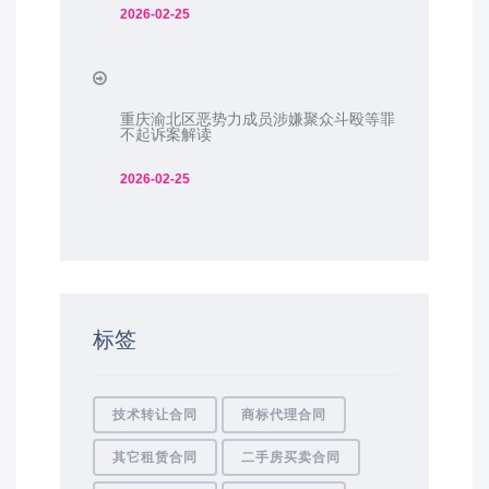
2026-02-25
重庆渝北区恶势力成员涉嫌聚众斗殴等罪
不起诉案解读
2026-02-25
标签
技术转让合同
商标代理合同
其它租赁合同
二手房买卖合同