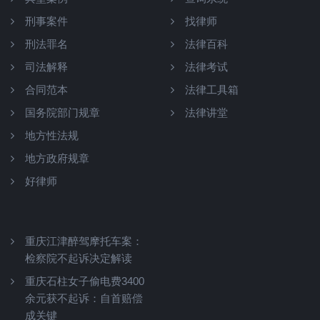
刑事案件
找律师
刑法罪名
法律百科
司法解释
法律考试
合同范本
法律工具箱
国务院部门规章
法律讲堂
地方性法规
地方政府规章
好律师
重庆江津醉驾摩托车案：
检察院不起诉决定解读
重庆石柱女子偷电费3400
余元获不起诉：自首赔偿
成关键