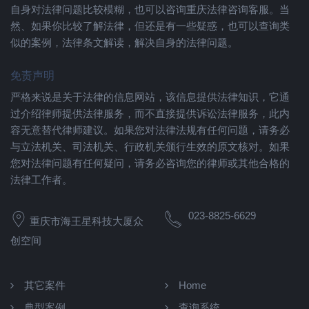
自身对法律问题比较模糊，也可以咨询重庆法律咨询客服。当
然、如果你比较了解法律，但还是有一些疑惑，也可以查询类
似的案例，法律条文解读，解决自身的法律问题。
免责声明
严格来说是关于法律的信息网站，该信息提供法律知识，它通
过介绍律师提供法律服务，而不直接提供诉讼法律服务，此内
容无意替代律师建议。如果您对法律法规有任何问题，请务必
与立法机关、司法机关、行政机关颁行生效的原文核对。如果
您对法律问题有任何疑问，请务必咨询您的律师或其他合格的
法律工作者。
023-8825-6629
重庆市海王星科技大厦众
创空间
其它案件
Home
典型案例
查询系统