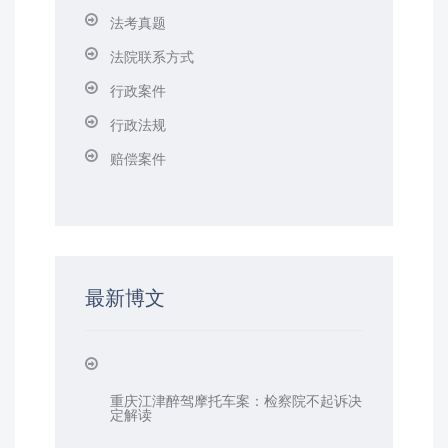
法考真题
法院联系方式
行政案件
行政法规
赔偿案件
最新博文
重庆江津醉驾摩托车案：检察院不起诉决
定解读