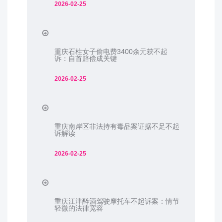
2026-02-25
重庆石柱女子偷电费3400余元获不起
诉：自首赔偿成关键
2026-02-25
重庆南岸区非法持有毒品案证据不足不起
诉解读
2026-02-25
重庆江津醉酒驾驶摩托车不起诉案：情节
轻微的法律宽容