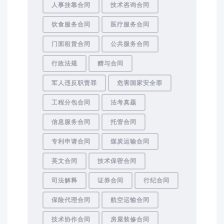
人事挂靠合同
技术咨询合同
饮食服务合同
医疗服务合同
门面租赁合同
公共服务合同
行政法规
赠与合同
军人违反职责罪
危害国家安全罪
工程分包合同
法考真题
信息服务合同
托管合同
专利申请合同
煤炭运输合同
英文合同
技术保密合同
司法解释
证券合同
行纪合同
保险代理合同
航空运输合同
技术协作合同
房屋装修合同