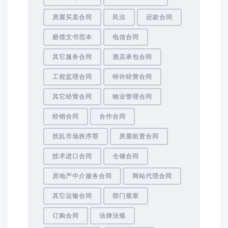
房屋买卖合同
民法
还款合同
赔偿文书范本
电信合同
其它服务合同
酒店承包合同
工程监理合同
特许经营合同
其它经营合同
物业管理合同
经销合同
合作合同
扰乱市场秩序罪
房屋租赁合同
技术进口合同
仓储合同
房地产中介服务合同
网站代理合同
其它运输合同
部门规章
订购合同
法律法规