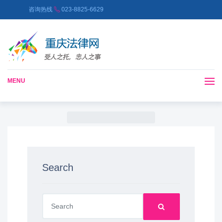
咨询热线
023-8825-6629
MENU
Search