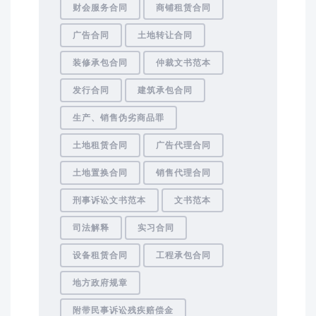
财会服务合同
商铺租赁合同
广告合同
土地转让合同
装修承包合同
仲裁文书范本
发行合同
建筑承包合同
生产、销售伪劣商品罪
土地租赁合同
广告代理合同
土地置换合同
销售代理合同
刑事诉讼文书范本
文书范本
司法解释
实习合同
设备租赁合同
工程承包合同
地方政府规章
附带民事诉讼残疾赔偿金