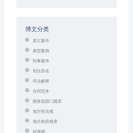
博文分类
其它案件
典型案例
刑事案件
刑法罪名
司法解释
合同范本
国务院部门规章
地方性法规
地方政府规章
好律师