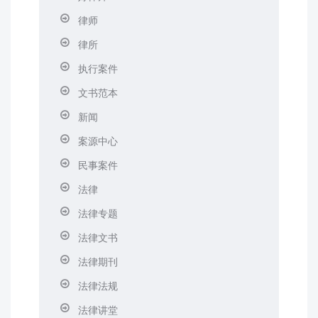
律师
律所
执行案件
文书范本
新闻
案源中心
民事案件
法律
法律专题
法律文书
法律期刊
法律法规
法律讲堂