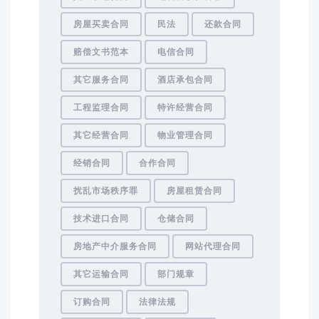
房屋买卖合同
民法
还款合同
赔偿文书范本
电信合同
其它服务合同
酒店承包合同
工程监理合同
特许经营合同
其它经营合同
物业管理合同
经销合同
合作合同
扰乱市场秩序罪
房屋租赁合同
技术进口合同
仓储合同
房地产中介服务合同
网站代理合同
其它运输合同
部门规章
订购合同
法律法规