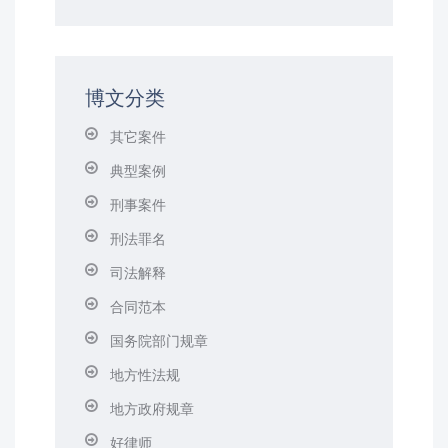
博文分类
其它案件
典型案例
刑事案件
刑法罪名
司法解释
合同范本
国务院部门规章
地方性法规
地方政府规章
好律师