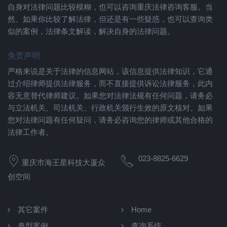
自身对法律问题比较模糊，也可以咨询重庆法律咨询客服。当
然、如果你比较了解法律，但还是有一些疑惑，也可以查询类
似的案例，法律条文解读，解决自身的法律问题。
免责声明
严格来说是关于法律的信息网站，该信息提供法律知识，它通
过介绍律师提供法律服务，而不直接提供诉讼法律服务，此内
容无意替代律师建议。如果您对法律法规有任何问题，请务必
与立法机关、司法机关、行政机关颁行生效的原文核对。如果
您对法律问题有任何疑问，请务必咨询您的律师或其他合格的
法律工作者。
023-8825-6629
重庆市海王星科技大厦众
创空间
其它案件
Home
典型案例
查询系统