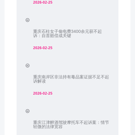
2026-02-25
重庆石柱女子偷电费3400余元获不起
诉：自首赔偿成关键
2026-02-25
重庆南岸区非法持有毒品案证据不足不起
诉解读
2026-02-25
重庆江津醉酒驾驶摩托车不起诉案：情节
轻微的法律宽容