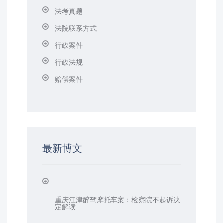
法考真题
法院联系方式
行政案件
行政法规
赔偿案件
最新博文
重庆江津醉驾摩托车案：检察院不起诉决
定解读