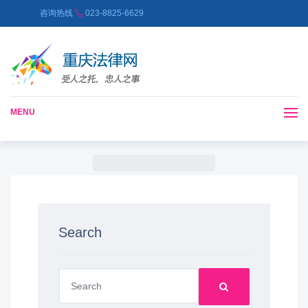
咨询热线
023-8825-6629
MENU
Search