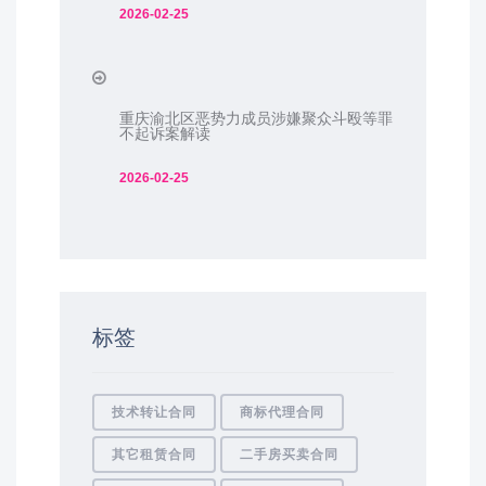
2026-02-25
重庆渝北区恶势力成员涉嫌聚众斗殴等罪
不起诉案解读
2026-02-25
标签
技术转让合同
商标代理合同
其它租赁合同
二手房买卖合同