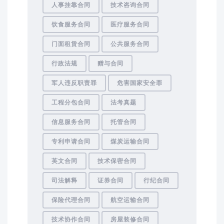
人事挂靠合同
技术咨询合同
饮食服务合同
医疗服务合同
门面租赁合同
公共服务合同
行政法规
赠与合同
军人违反职责罪
危害国家安全罪
工程分包合同
法考真题
信息服务合同
托管合同
专利申请合同
煤炭运输合同
英文合同
技术保密合同
司法解释
证券合同
行纪合同
保险代理合同
航空运输合同
技术协作合同
房屋装修合同