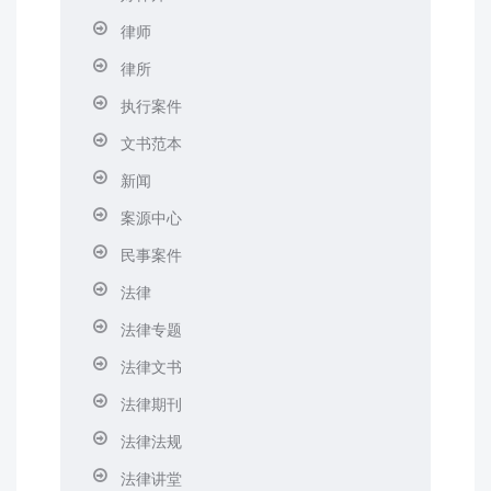
律师
律所
执行案件
文书范本
新闻
案源中心
民事案件
法律
法律专题
法律文书
法律期刊
法律法规
法律讲堂