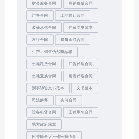
财会服务合同
商铺租赁合同
广告合同
土地转让合同
装修承包合同
仲裁文书范本
发行合同
建筑承包合同
生产、销售伪劣商品罪
土地租赁合同
广告代理合同
土地置换合同
销售代理合同
刑事诉讼文书范本
文书范本
司法解释
实习合同
设备租赁合同
工程承包合同
地方政府规章
附带民事诉讼残疾赔偿金