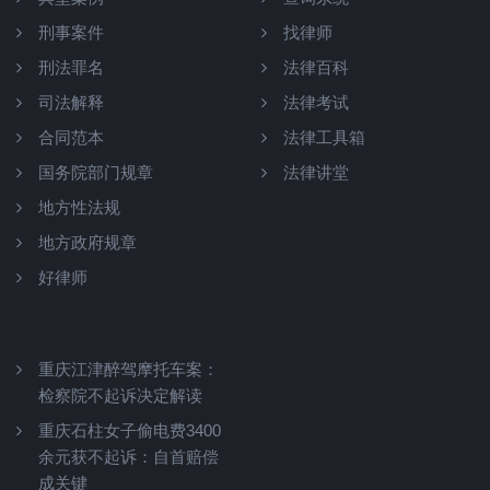
刑事案件
找律师
刑法罪名
法律百科
司法解释
法律考试
合同范本
法律工具箱
国务院部门规章
法律讲堂
地方性法规
地方政府规章
好律师
重庆江津醉驾摩托车案：
检察院不起诉决定解读
重庆石柱女子偷电费3400
余元获不起诉：自首赔偿
成关键