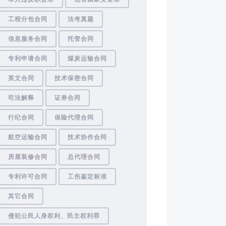
工程分包合同
法考真题
信息服务合同
托管合同
专利申请合同
煤炭运输合同
英文合同
技术保密合同
司法解释
证券合同
行纪合同
保险代理合同
航空运输合同
技术协作合同
房屋装修合同
总代理合同
专利许可合同
工伤鉴定标准
其它合同
侵犯公民人身权利、民主权利罪