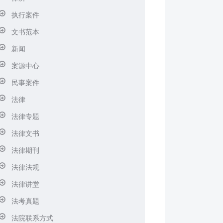
执行案件
文书范本
新闻
案源中心
民事案件
法律
法律专题
法律文书
法律期刊
法律法规
法律讲堂
法考真题
法院联系方式