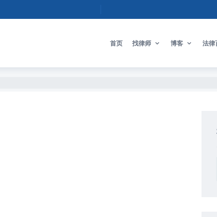
首页
找律师
博客
法律