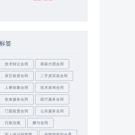
标签
技术转让合同
商标代理合同
其它租赁合同
二手房买卖合同
人事挂靠合同
技术咨询合同
饮食服务合同
医疗服务合同
门面租赁合同
公共服务合同
行政法规
赠与合同
军人违反职责罪
危害国家安全罪