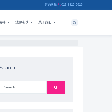
咨询热线
023-8825-6629
百科
法律考试
关于我们
Search