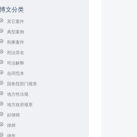
博文分类
其它案件
典型案例
刑事案件
刑法罪名
司法解释
合同范本
国务院部门规章
地方性法规
地方政府规章
好律师
律师
律所