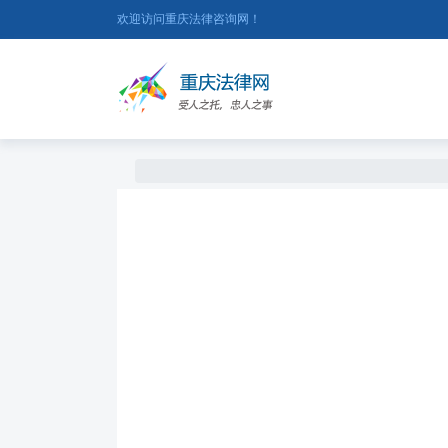
欢迎访问重庆法律咨询网！