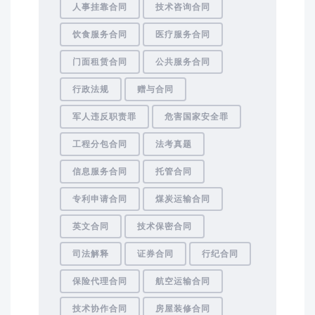
人事挂靠合同
技术咨询合同
饮食服务合同
医疗服务合同
门面租赁合同
公共服务合同
行政法规
赠与合同
军人违反职责罪
危害国家安全罪
工程分包合同
法考真题
信息服务合同
托管合同
专利申请合同
煤炭运输合同
英文合同
技术保密合同
司法解释
证券合同
行纪合同
保险代理合同
航空运输合同
技术协作合同
房屋装修合同