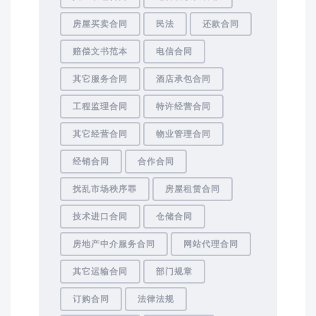
房屋买卖合同
民法
还款合同
赔偿文书范本
电信合同
其它服务合同
酒店承包合同
工程监理合同
特许经营合同
其它经营合同
物业管理合同
经销合同
合作合同
扰乱市场秩序罪
房屋租赁合同
技术进口合同
仓储合同
房地产中介服务合同
网站代理合同
其它运输合同
部门规章
订购合同
法律法规