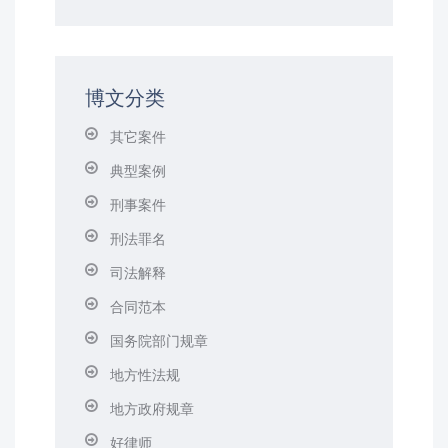
博文分类
其它案件
典型案例
刑事案件
刑法罪名
司法解释
合同范本
国务院部门规章
地方性法规
地方政府规章
好律师