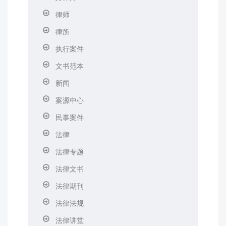
律师
律所
执行案件
文书范本
新闻
案源中心
民事案件
法律
法律专题
法律文书
法律期刊
法律法规
法律讲堂