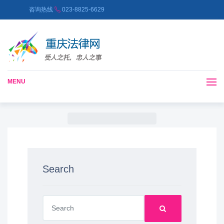
咨询热线
023-8825-6629
MENU
Search