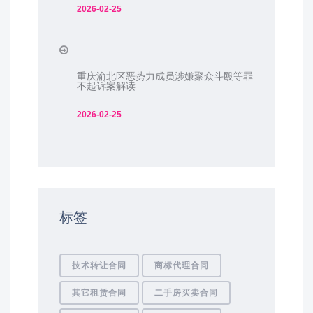
2026-02-25
重庆渝北区恶势力成员涉嫌聚众斗殴等罪
不起诉案解读
2026-02-25
标签
技术转让合同
商标代理合同
其它租赁合同
二手房买卖合同