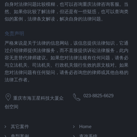
自身对法律问题比较模糊，也可以咨询重庆法律咨询客服。当
然、如果你比较了解法律，但还是有一些疑惑，也可以查询类
似的案例，法律条文解读，解决自身的法律问题。
免责声明
严格来说是关于法律的信息网站，该信息提供法律知识，它通
过介绍律师提供法律服务，而不直接提供诉讼法律服务，此内
容无意替代律师建议。如果您对法律法规有任何问题，请务必
与立法机关、司法机关、行政机关颁行生效的原文核对。如果
您对法律问题有任何疑问，请务必咨询您的律师或其他合格的
法律工作者。
023-8825-6629
重庆市海王星科技大厦众
创空间
其它案件
Home
典型案例
查询系统