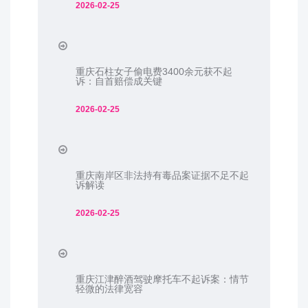
2026-02-25
重庆石柱女子偷电费3400余元获不起
诉：自首赔偿成关键
2026-02-25
重庆南岸区非法持有毒品案证据不足不起
诉解读
2026-02-25
重庆江津醉酒驾驶摩托车不起诉案：情节
轻微的法律宽容