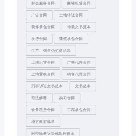
财会服务合同
商铺租赁合同
广告合同
土地转让合同
装修承包合同
仲裁文书范本
发行合同
建筑承包合同
生产、销售伪劣商品罪
土地租赁合同
广告代理合同
土地置换合同
销售代理合同
刑事诉讼文书范本
文书范本
司法解释
实习合同
设备租赁合同
工程承包合同
地方政府规章
附带民事诉讼残疾赔偿金