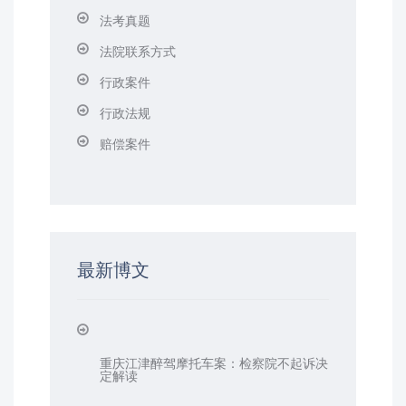
法考真题
法院联系方式
行政案件
行政法规
赔偿案件
最新博文
重庆江津醉驾摩托车案：检察院不起诉决
定解读