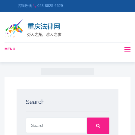
咨询热线
023-8825-6629
MENU
Search