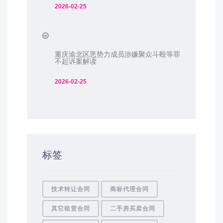
2026-02-25
重庆渝北区恶势力成员涉嫌聚众斗殴等罪
不起诉案解读
2026-02-25
标签
技术转让合同
商标代理合同
其它租赁合同
二手房买卖合同