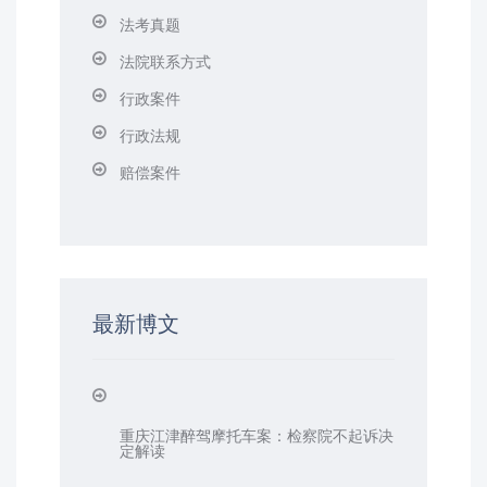
法考真题
法院联系方式
行政案件
行政法规
赔偿案件
最新博文
重庆江津醉驾摩托车案：检察院不起诉决
定解读