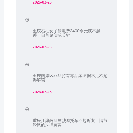
2026-02-25
重庆石柱女子偷电费3400余元获不起
诉：自首赔偿成关键
2026-02-25
重庆南岸区非法持有毒品案证据不足不起
诉解读
2026-02-25
重庆江津醉酒驾驶摩托车不起诉案：情节
轻微的法律宽容