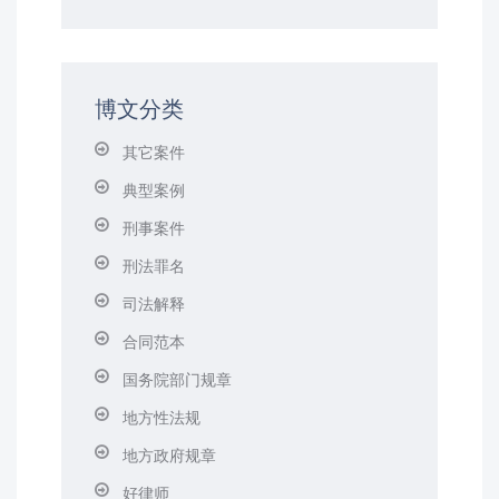
博文分类
其它案件
典型案例
刑事案件
刑法罪名
司法解释
合同范本
国务院部门规章
地方性法规
地方政府规章
好律师