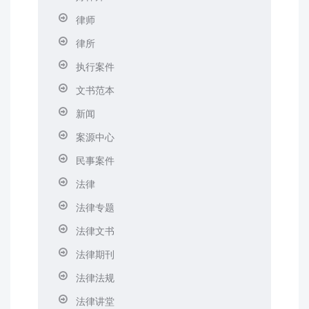
律师
律所
执行案件
文书范本
新闻
案源中心
民事案件
法律
法律专题
法律文书
法律期刊
法律法规
法律讲堂