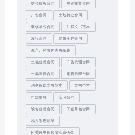
财会服务合同
商铺租赁合同
广告合同
土地转让合同
装修承包合同
仲裁文书范本
发行合同
建筑承包合同
生产、销售伪劣商品罪
土地租赁合同
广告代理合同
土地置换合同
销售代理合同
刑事诉讼文书范本
文书范本
司法解释
实习合同
设备租赁合同
工程承包合同
地方政府规章
附带民事诉讼残疾赔偿金