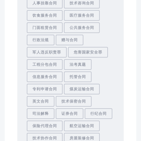
人事挂靠合同
技术咨询合同
饮食服务合同
医疗服务合同
门面租赁合同
公共服务合同
行政法规
赠与合同
军人违反职责罪
危害国家安全罪
工程分包合同
法考真题
信息服务合同
托管合同
专利申请合同
煤炭运输合同
英文合同
技术保密合同
司法解释
证券合同
行纪合同
保险代理合同
航空运输合同
技术协作合同
房屋装修合同