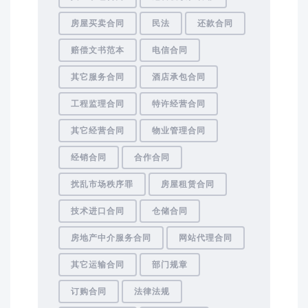
房屋买卖合同
民法
还款合同
赔偿文书范本
电信合同
其它服务合同
酒店承包合同
工程监理合同
特许经营合同
其它经营合同
物业管理合同
经销合同
合作合同
扰乱市场秩序罪
房屋租赁合同
技术进口合同
仓储合同
房地产中介服务合同
网站代理合同
其它运输合同
部门规章
订购合同
法律法规