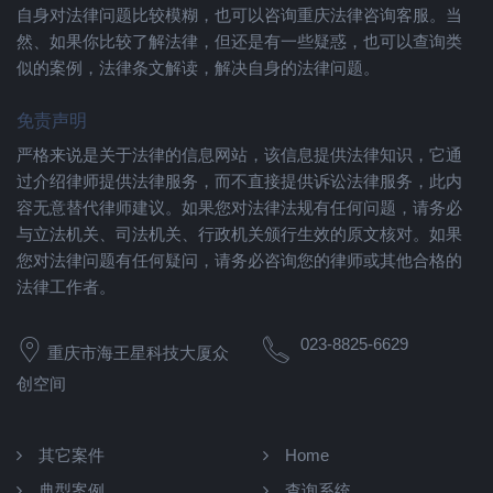
自身对法律问题比较模糊，也可以咨询重庆法律咨询客服。当
然、如果你比较了解法律，但还是有一些疑惑，也可以查询类
似的案例，法律条文解读，解决自身的法律问题。
免责声明
严格来说是关于法律的信息网站，该信息提供法律知识，它通
过介绍律师提供法律服务，而不直接提供诉讼法律服务，此内
容无意替代律师建议。如果您对法律法规有任何问题，请务必
与立法机关、司法机关、行政机关颁行生效的原文核对。如果
您对法律问题有任何疑问，请务必咨询您的律师或其他合格的
法律工作者。
023-8825-6629
重庆市海王星科技大厦众
创空间
其它案件
Home
典型案例
查询系统