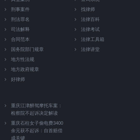
刑事案件
找律师
刑法罪名
法律百科
司法解释
法律考试
合同范本
法律工具箱
国务院部门规章
法律讲堂
地方性法规
地方政府规章
好律师
重庆江津醉驾摩托车案：
检察院不起诉决定解读
重庆石柱女子偷电费3400
余元获不起诉：自首赔偿
成关键