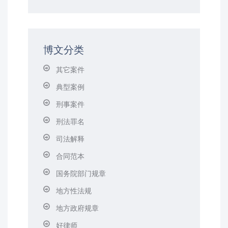
博文分类
其它案件
典型案例
刑事案件
刑法罪名
司法解释
合同范本
国务院部门规章
地方性法规
地方政府规章
好律师