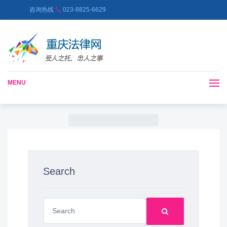
咨询热线
023-8825-6629
MENU
Search