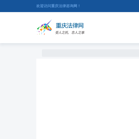
欢迎访问重庆法律咨询网！