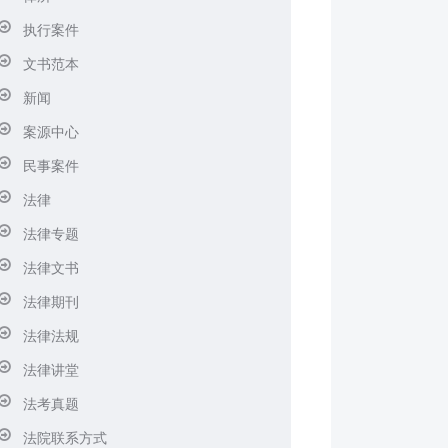
执行案件
文书范本
新闻
案源中心
民事案件
法律
法律专题
法律文书
法律期刊
法律法规
法律讲堂
法考真题
法院联系方式