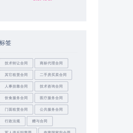
标签
技术转让合同
商标代理合同
其它租赁合同
二手房买卖合同
人事挂靠合同
技术咨询合同
饮食服务合同
医疗服务合同
门面租赁合同
公共服务合同
行政法规
赠与合同
军人违反职责罪
危害国家安全罪