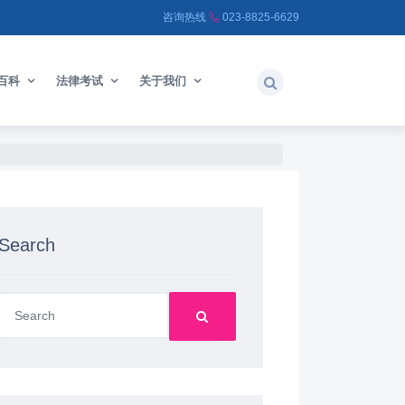
咨询热线
023-8825-6629
百科
法律考试
关于我们
Search