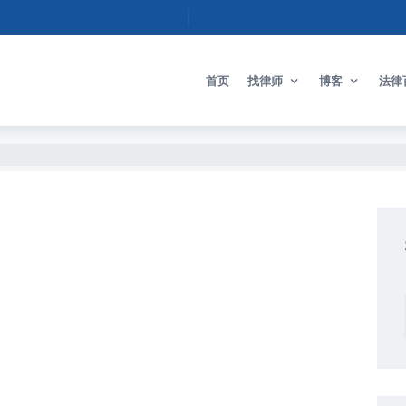
首页
找律师
博客
法律