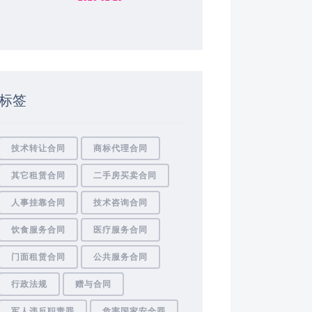
标签
技术转让合同
商标代理合同
其它租赁合同
二手房买卖合同
人事挂靠合同
技术咨询合同
饮食服务合同
医疗服务合同
门面租赁合同
公共服务合同
行政法规
赠与合同
军人违反职责罪
危害国家安全罪