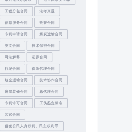
工程分包合同
法考真题
信息服务合同
托管合同
专利申请合同
煤炭运输合同
英文合同
技术保密合同
司法解释
证券合同
行纪合同
保险代理合同
航空运输合同
技术协作合同
房屋装修合同
总代理合同
专利许可合同
工伤鉴定标准
其它合同
侵犯公民人身权利、民主权利罪