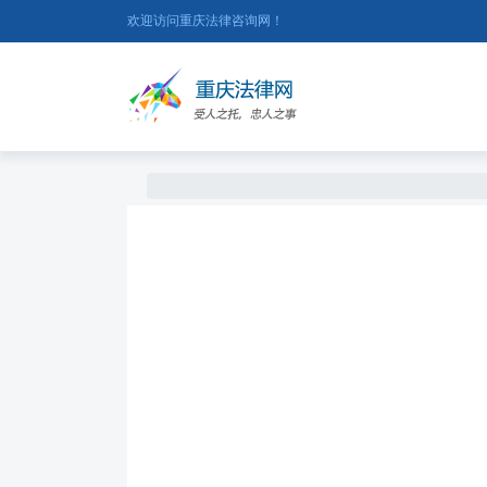
欢迎访问重庆法律咨询网！