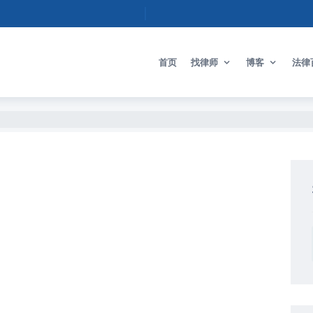
首页
找律师
博客
法律