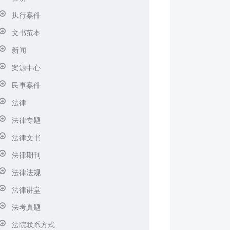
执行案件
文书范本
新闻
案源中心
民事案件
法律
法律专题
法律文书
法律期刊
法律法规
法律讲堂
法考真题
法院联系方式