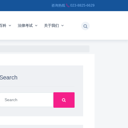
咨询热线
023-8825-6629
百科
法律考试
关于我们
Search