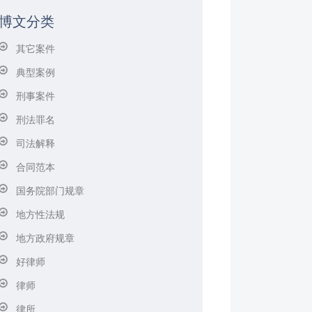
博文分类
其它案件
典型案例
刑事案件
刑法罪名
司法解释
合同范本
国务院部门规章
地方性法规
地方政府规章
好律师
律师
律所