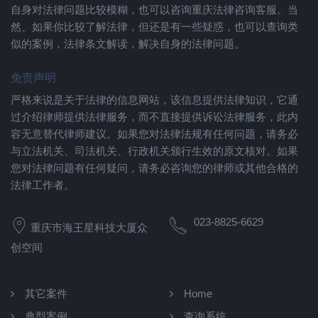
自身对法律问题比较模糊，也可以咨询重庆法律咨询客服。当
然、如果你比较了解法律，但还是有一些疑惑，也可以查询类
似的案例，法律条文解读，解决自身的法律问题。
免责声明
严格来说是关于法律的信息网站，该信息提供法律知识，它通
过介绍律师提供法律服务，而不直接提供诉讼法律服务，此内
容无意替代律师建议。如果您对法律法规有任何问题，请务必
与立法机关、司法机关、行政机关颁行生效的原文核对。如果
您对法律问题有任何疑问，请务必咨询您的律师或其他合格的
法律工作者。
023-8825-6629
重庆市海王星科技大厦众
创空间
其它案件
Home
典型案例
查询系统