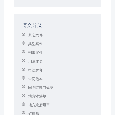
博文分类
其它案件
典型案例
刑事案件
刑法罪名
司法解释
合同范本
国务院部门规章
地方性法规
地方政府规章
好律师