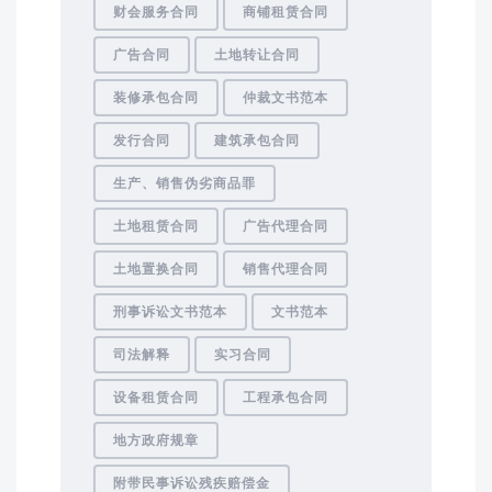
财会服务合同
商铺租赁合同
广告合同
土地转让合同
装修承包合同
仲裁文书范本
发行合同
建筑承包合同
生产、销售伪劣商品罪
土地租赁合同
广告代理合同
土地置换合同
销售代理合同
刑事诉讼文书范本
文书范本
司法解释
实习合同
设备租赁合同
工程承包合同
地方政府规章
附带民事诉讼残疾赔偿金