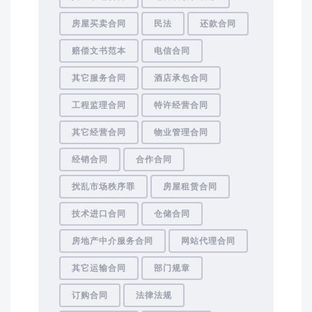
房屋买卖合同
民法
还款合同
赔偿文书范本
电信合同
其它服务合同
酒店承包合同
工程监理合同
特许经营合同
其它经营合同
物业管理合同
经销合同
合作合同
扰乱市场秩序罪
房屋租赁合同
技术进口合同
仓储合同
房地产中介服务合同
网站代理合同
其它运输合同
部门规章
订购合同
法律法规