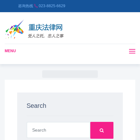
咨询热线
023-8825-6629
MENU
Search