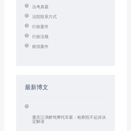
法考真题
法院联系方式
行政案件
行政法规
赔偿案件
最新博文
重庆江津醉驾摩托车案：检察院不起诉决
定解读