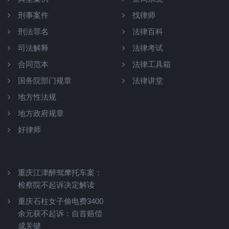
刑事案件
找律师
刑法罪名
法律百科
司法解释
法律考试
合同范本
法律工具箱
国务院部门规章
法律讲堂
地方性法规
地方政府规章
好律师
重庆江津醉驾摩托车案：
检察院不起诉决定解读
重庆石柱女子偷电费3400
余元获不起诉：自首赔偿
成关键