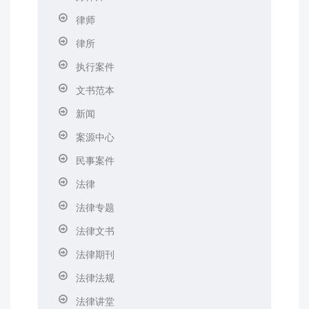
律师
律所
执行案件
文书范本
新闻
案源中心
民事案件
法律
法律专题
法律文书
法律期刊
法律法规
法律讲堂