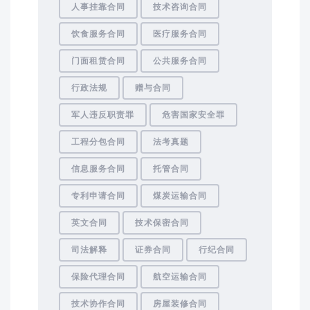
人事挂靠合同
技术咨询合同
饮食服务合同
医疗服务合同
门面租赁合同
公共服务合同
行政法规
赠与合同
军人违反职责罪
危害国家安全罪
工程分包合同
法考真题
信息服务合同
托管合同
专利申请合同
煤炭运输合同
英文合同
技术保密合同
司法解释
证券合同
行纪合同
保险代理合同
航空运输合同
技术协作合同
房屋装修合同