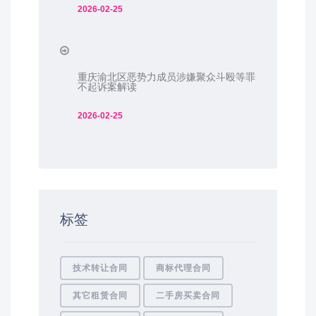
2026-02-25
重庆渝北区恶势力成员涉嫌聚众斗殴等罪
不起诉案解读
2026-02-25
标签
技术转让合同
商标代理合同
其它租赁合同
二手房买卖合同