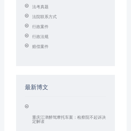
法考真题
法院联系方式
行政案件
行政法规
赔偿案件
最新博文
重庆江津醉驾摩托车案：检察院不起诉决
定解读