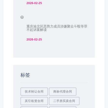
2026-02-25
重庆渝北区恶势力成员涉嫌聚众斗殴等罪
不起诉案解读
2026-02-25
标签
技术转让合同
商标代理合同
其它租赁合同
二手房买卖合同