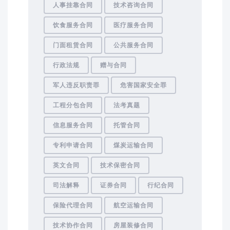
人事挂靠合同
技术咨询合同
饮食服务合同
医疗服务合同
门面租赁合同
公共服务合同
行政法规
赠与合同
军人违反职责罪
危害国家安全罪
工程分包合同
法考真题
信息服务合同
托管合同
专利申请合同
煤炭运输合同
英文合同
技术保密合同
司法解释
证券合同
行纪合同
保险代理合同
航空运输合同
技术协作合同
房屋装修合同