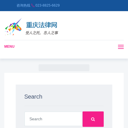
咨询热线
023-8825-6629
MENU
Search