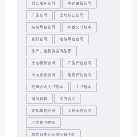
财会服务合同
商铺租赁合同
广告合同
土地转让合同
装修承包合同
仲裁文书范本
发行合同
建筑承包合同
生产、销售伪劣商品罪
土地租赁合同
广告代理合同
土地置换合同
销售代理合同
刑事诉讼文书范本
文书范本
司法解释
实习合同
设备租赁合同
工程承包合同
地方政府规章
附带民事诉讼残疾赔偿金