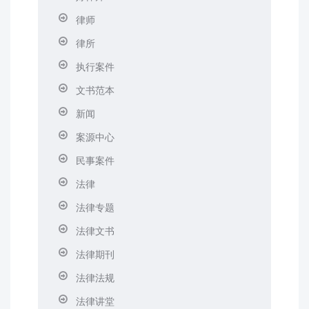
律师
律所
执行案件
文书范本
新闻
案源中心
民事案件
法律
法律专题
法律文书
法律期刊
法律法规
法律讲堂