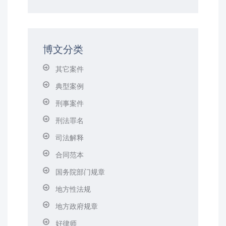
博文分类
其它案件
典型案例
刑事案件
刑法罪名
司法解释
合同范本
国务院部门规章
地方性法规
地方政府规章
好律师