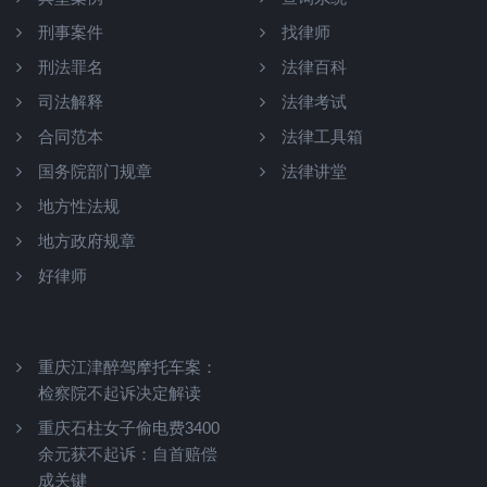
刑事案件
找律师
刑法罪名
法律百科
司法解释
法律考试
合同范本
法律工具箱
国务院部门规章
法律讲堂
地方性法规
地方政府规章
好律师
重庆江津醉驾摩托车案：
检察院不起诉决定解读
重庆石柱女子偷电费3400
余元获不起诉：自首赔偿
成关键