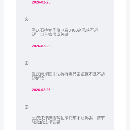
2026-02-25
重庆石柱女子偷电费3400余元获不起
诉：自首赔偿成关键
2026-02-25
重庆南岸区非法持有毒品案证据不足不起
诉解读
2026-02-25
重庆江津醉酒驾驶摩托车不起诉案：情节
轻微的法律宽容