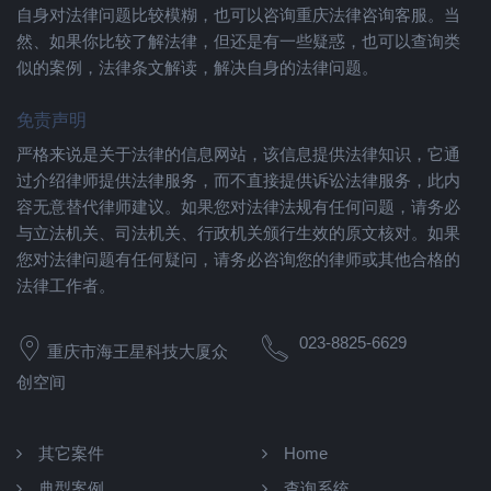
自身对法律问题比较模糊，也可以咨询重庆法律咨询客服。当
然、如果你比较了解法律，但还是有一些疑惑，也可以查询类
似的案例，法律条文解读，解决自身的法律问题。
免责声明
严格来说是关于法律的信息网站，该信息提供法律知识，它通
过介绍律师提供法律服务，而不直接提供诉讼法律服务，此内
容无意替代律师建议。如果您对法律法规有任何问题，请务必
与立法机关、司法机关、行政机关颁行生效的原文核对。如果
您对法律问题有任何疑问，请务必咨询您的律师或其他合格的
法律工作者。
023-8825-6629
重庆市海王星科技大厦众
创空间
其它案件
Home
典型案例
查询系统