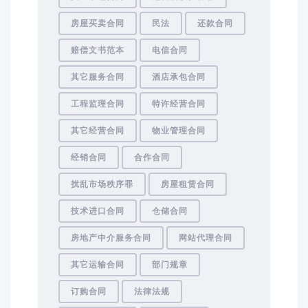
房屋买卖合同
民法
还款合同
赔偿文书范本
电信合同
其它服务合同
酒店承包合同
工程监理合同
特许经营合同
其它经营合同
物业管理合同
经销合同
合作合同
扰乱市场秩序罪
房屋租赁合同
技术进口合同
仓储合同
房地产中介服务合同
网站代理合同
其它运输合同
部门规章
订购合同
法律法规