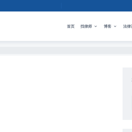
首页
找律师
博客
法律