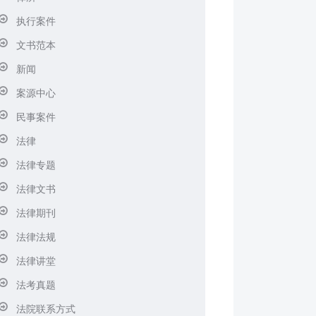
执行案件
文书范本
新闻
案源中心
民事案件
法律
法律专题
法律文书
法律期刊
法律法规
法律讲堂
法考真题
法院联系方式