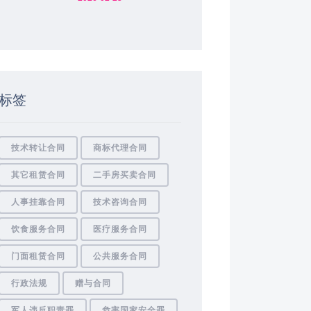
标签
技术转让合同
商标代理合同
其它租赁合同
二手房买卖合同
人事挂靠合同
技术咨询合同
饮食服务合同
医疗服务合同
门面租赁合同
公共服务合同
行政法规
赠与合同
军人违反职责罪
危害国家安全罪