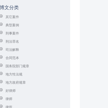
博文分类
其它案件
典型案例
刑事案件
刑法罪名
司法解释
合同范本
国务院部门规章
地方性法规
地方政府规章
好律师
律师
律所