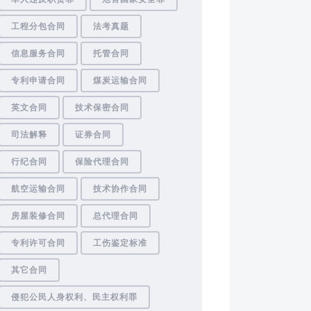
工程分包合同
法考真题
信息服务合同
托管合同
专利申请合同
煤炭运输合同
英文合同
技术保密合同
司法解释
证券合同
行纪合同
保险代理合同
航空运输合同
技术协作合同
房屋装修合同
总代理合同
专利许可合同
工伤鉴定标准
其它合同
侵犯公民人身权利、民主权利罪