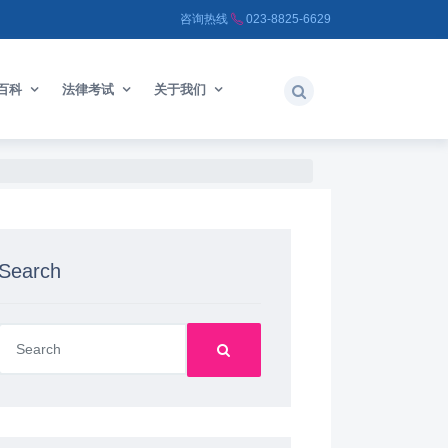
咨询热线
023-8825-6629
百科
法律考试
关于我们
Search