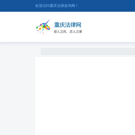
欢迎访问重庆法律咨询网！