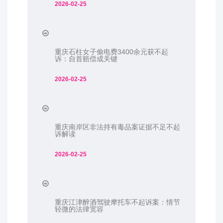
2026-02-25
重庆石柱女子偷电费3400余元获不起
诉：自首赔偿成关键
2026-02-25
重庆南岸区非法持有毒品案证据不足不起
诉解读
2026-02-25
重庆江津醉酒驾驶摩托车不起诉案：情节
轻微的法律宽容