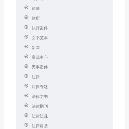
律师
律所
执行案件
文书范本
新闻
案源中心
民事案件
法律
法律专题
法律文书
法律期刊
法律法规
法律讲堂