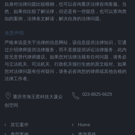
自身对法律问题比较模糊，也可以咨询重庆法律咨询客服。当
然、如果你比较了解法律，但还是有一些疑惑，也可以查询类
似的案例，法律条文解读，解决自身的法律问题。
免责声明
严格来说是关于法律的信息网站，该信息提供法律知识，它通
过介绍律师提供法律服务，而不直接提供诉讼法律服务，此内
容无意替代律师建议。如果您对法律法规有任何问题，请务必
与立法机关、司法机关、行政机关颁行生效的原文核对。如果
您对法律问题有任何疑问，请务必咨询您的律师或其他合格的
法律工作者。
023-8825-6629
重庆市海王星科技大厦众
创空间
其它案件
Home
典型案例
查询系统