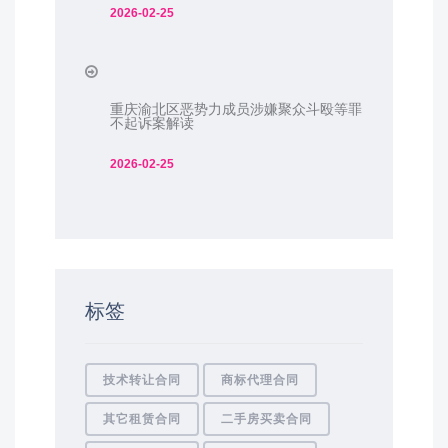
2026-02-25
重庆渝北区恶势力成员涉嫌聚众斗殴等罪
不起诉案解读
2026-02-25
标签
技术转让合同
商标代理合同
其它租赁合同
二手房买卖合同