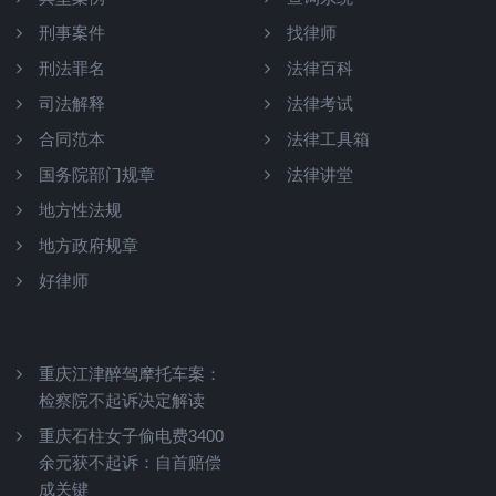
刑事案件
找律师
刑法罪名
法律百科
司法解释
法律考试
合同范本
法律工具箱
国务院部门规章
法律讲堂
地方性法规
地方政府规章
好律师
重庆江津醉驾摩托车案：
检察院不起诉决定解读
重庆石柱女子偷电费3400
余元获不起诉：自首赔偿
成关键