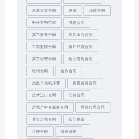
房屋买卖合同
民法
还款合同
赔偿文书范本
电信合同
其它服务合同
酒店承包合同
工程监理合同
特许经营合同
其它经营合同
物业管理合同
经销合同
合作合同
扰乱市场秩序罪
房屋租赁合同
技术进口合同
仓储合同
房地产中介服务合同
网站代理合同
其它运输合同
部门规章
订购合同
法律法规