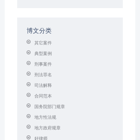
博文分类
其它案件
典型案例
刑事案件
刑法罪名
司法解释
合同范本
国务院部门规章
地方性法规
地方政府规章
好律师