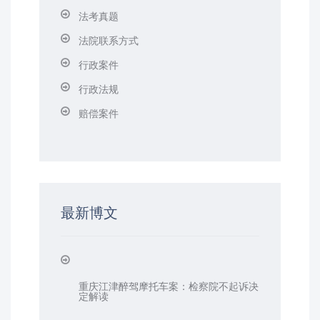
法考真题
法院联系方式
行政案件
行政法规
赔偿案件
最新博文
重庆江津醉驾摩托车案：检察院不起诉决
定解读