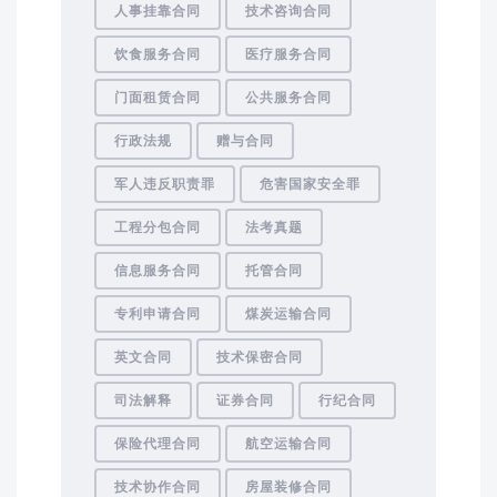
人事挂靠合同
技术咨询合同
饮食服务合同
医疗服务合同
门面租赁合同
公共服务合同
行政法规
赠与合同
军人违反职责罪
危害国家安全罪
工程分包合同
法考真题
信息服务合同
托管合同
专利申请合同
煤炭运输合同
英文合同
技术保密合同
司法解释
证券合同
行纪合同
保险代理合同
航空运输合同
技术协作合同
房屋装修合同