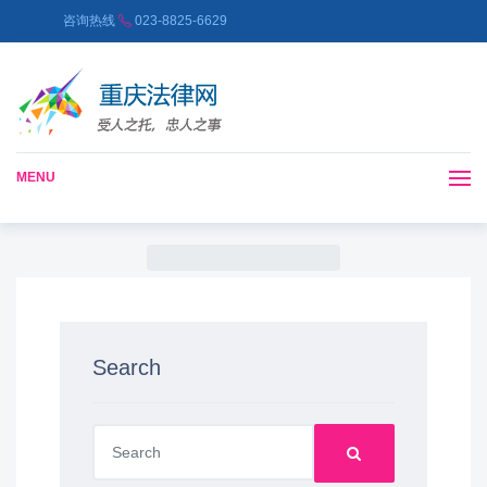
咨询热线
023-8825-6629
MENU
Search