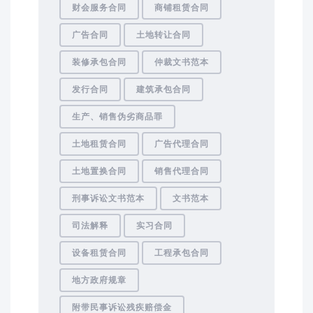
财会服务合同
商铺租赁合同
广告合同
土地转让合同
装修承包合同
仲裁文书范本
发行合同
建筑承包合同
生产、销售伪劣商品罪
土地租赁合同
广告代理合同
土地置换合同
销售代理合同
刑事诉讼文书范本
文书范本
司法解释
实习合同
设备租赁合同
工程承包合同
地方政府规章
附带民事诉讼残疾赔偿金