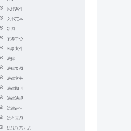
执行案件
文书范本
新闻
案源中心
民事案件
法律
法律专题
法律文书
法律期刊
法律法规
法律讲堂
法考真题
法院联系方式