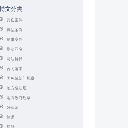
博文分类
其它案件
典型案例
刑事案件
刑法罪名
司法解释
合同范本
国务院部门规章
地方性法规
地方政府规章
好律师
律师
律所