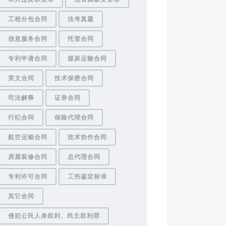
工程分包合同
法考真题
信息服务合同
托管合同
专利申请合同
煤炭运输合同
英文合同
技术保密合同
司法解释
证券合同
行纪合同
保险代理合同
航空运输合同
技术协作合同
房屋装修合同
总代理合同
专利许可合同
工伤鉴定标准
其它合同
侵犯公民人身权利、民主权利罪