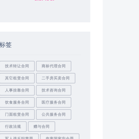
标签
技术转让合同
商标代理合同
其它租赁合同
二手房买卖合同
人事挂靠合同
技术咨询合同
饮食服务合同
医疗服务合同
门面租赁合同
公共服务合同
行政法规
赠与合同
军人违反职责罪
危害国家安全罪