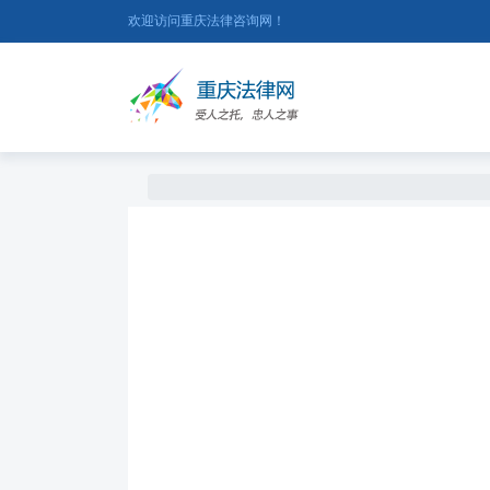
欢迎访问重庆法律咨询网！