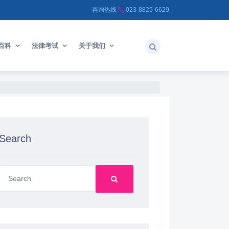
咨询热线
023-8825-6629
百科
法律考试
关于我们
Search