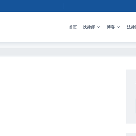
首页
找律师
博客
法律