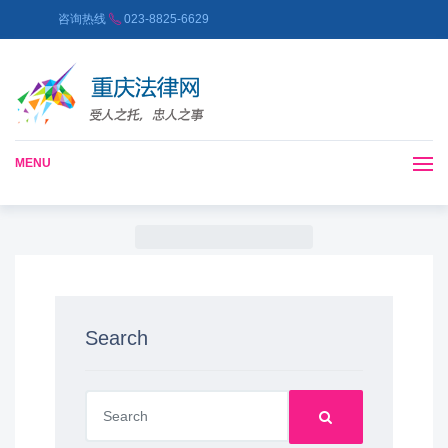
咨询热线
023-8825-6629
MENU
Search