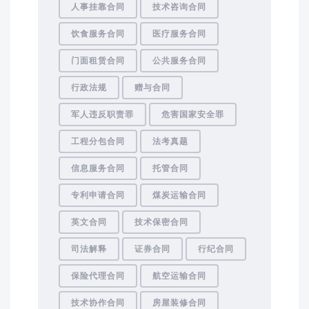
人事挂靠合同
技术咨询合同
饮食服务合同
医疗服务合同
门面租赁合同
公共服务合同
行政法规
赠与合同
军人违反职责罪
危害国家安全罪
工程分包合同
法考真题
信息服务合同
托管合同
专利申请合同
煤炭运输合同
英文合同
技术保密合同
司法解释
证券合同
行纪合同
保险代理合同
航空运输合同
技术协作合同
房屋装修合同