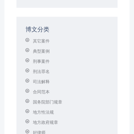
博文分类
其它案件
典型案例
刑事案件
刑法罪名
司法解释
合同范本
国务院部门规章
地方性法规
地方政府规章
好律师