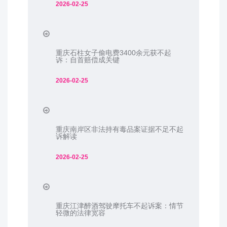
2026-02-25
重庆石柱女子偷电费3400余元获不起
诉：自首赔偿成关键
2026-02-25
重庆南岸区非法持有毒品案证据不足不起
诉解读
2026-02-25
重庆江津醉酒驾驶摩托车不起诉案：情节
轻微的法律宽容