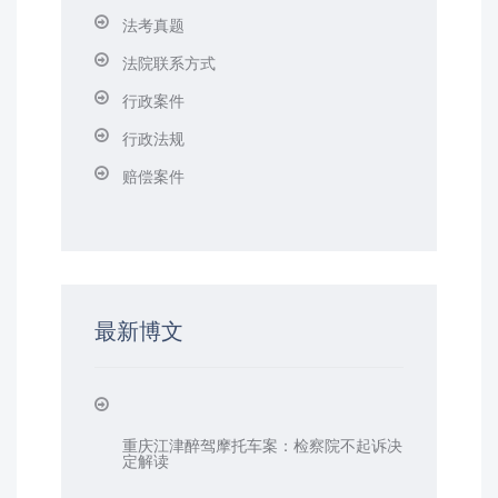
法考真题
法院联系方式
行政案件
行政法规
赔偿案件
最新博文
重庆江津醉驾摩托车案：检察院不起诉决
定解读