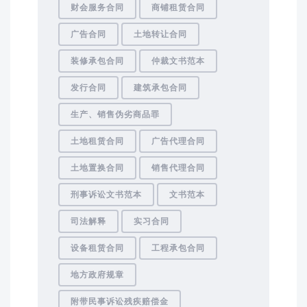
财会服务合同
商铺租赁合同
广告合同
土地转让合同
装修承包合同
仲裁文书范本
发行合同
建筑承包合同
生产、销售伪劣商品罪
土地租赁合同
广告代理合同
土地置换合同
销售代理合同
刑事诉讼文书范本
文书范本
司法解释
实习合同
设备租赁合同
工程承包合同
地方政府规章
附带民事诉讼残疾赔偿金