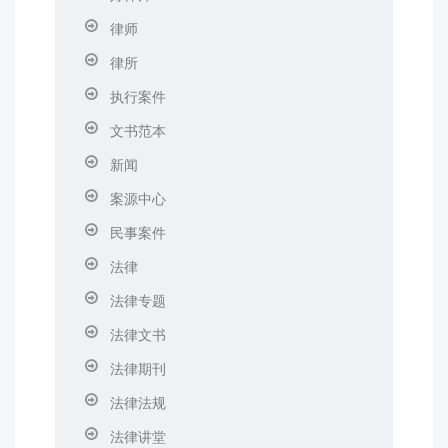
律师
律所
执行案件
文书范本
新闻
案源中心
民事案件
法律
法律专题
法律文书
法律期刊
法律法规
法律讲堂