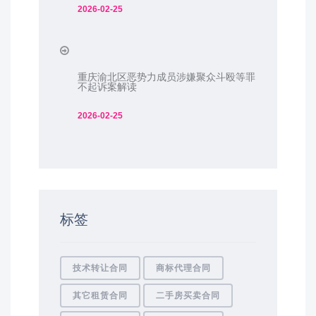
2026-02-25
重庆渝北区恶势力成员涉嫌聚众斗殴等罪
不起诉案解读
2026-02-25
标签
技术转让合同
商标代理合同
其它租赁合同
二手房买卖合同