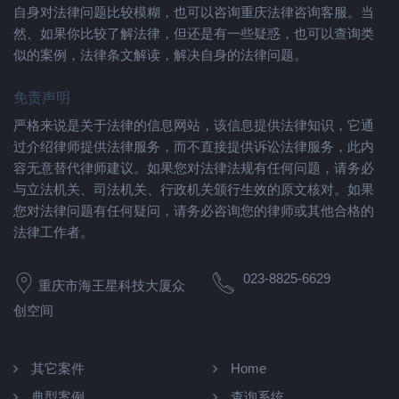
自身对法律问题比较模糊，也可以咨询重庆法律咨询客服。当
然、如果你比较了解法律，但还是有一些疑惑，也可以查询类
似的案例，法律条文解读，解决自身的法律问题。
免责声明
严格来说是关于法律的信息网站，该信息提供法律知识，它通
过介绍律师提供法律服务，而不直接提供诉讼法律服务，此内
容无意替代律师建议。如果您对法律法规有任何问题，请务必
与立法机关、司法机关、行政机关颁行生效的原文核对。如果
您对法律问题有任何疑问，请务必咨询您的律师或其他合格的
法律工作者。
023-8825-6629
重庆市海王星科技大厦众
创空间
其它案件
Home
典型案例
查询系统