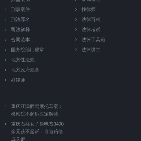
刑事案件
找律师
刑法罪名
法律百科
司法解释
法律考试
合同范本
法律工具箱
国务院部门规章
法律讲堂
地方性法规
地方政府规章
好律师
重庆江津醉驾摩托车案：
检察院不起诉决定解读
重庆石柱女子偷电费3400
余元获不起诉：自首赔偿
成关键