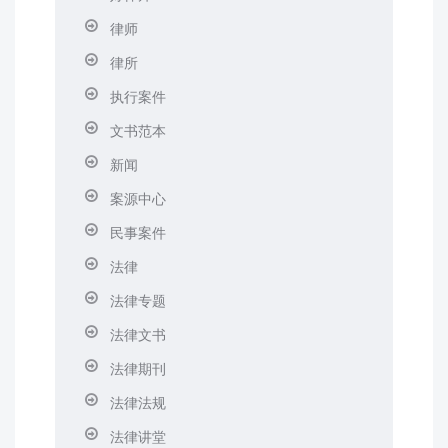
律师
律所
执行案件
文书范本
新闻
案源中心
民事案件
法律
法律专题
法律文书
法律期刊
法律法规
法律讲堂