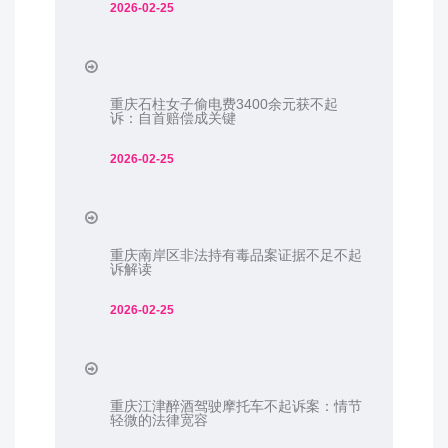
2026-02-25
重庆石柱女子偷电费3400余元获不起
诉：自首赔偿成关键
2026-02-25
重庆南岸区非法持有毒品案证据不足不起
诉解读
2026-02-25
重庆江津醉酒驾驶摩托车不起诉案：情节
轻微的法律宽容