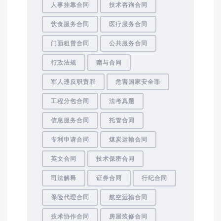
人事挂靠合同
技术咨询合同
饮食服务合同
医疗服务合同
门面租赁合同
公共服务合同
行政法规
赠与合同
军人违反职责罪
危害国家安全罪
工程分包合同
法考真题
信息服务合同
托管合同
专利申请合同
煤炭运输合同
英文合同
技术保密合同
司法解释
证券合同
行纪合同
保险代理合同
航空运输合同
技术协作合同
房屋装修合同