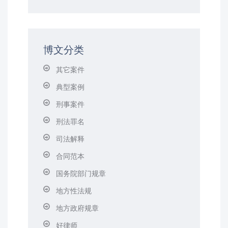
博文分类
其它案件
典型案例
刑事案件
刑法罪名
司法解释
合同范本
国务院部门规章
地方性法规
地方政府规章
好律师