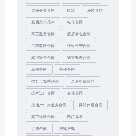
房屋买卖合同
民法
还款合同
赔偿文书范本
电信合同
其它服务合同
酒店承包合同
工程监理合同
特许经营合同
其它经营合同
物业管理合同
经销合同
合作合同
扰乱市场秩序罪
房屋租赁合同
技术进口合同
仓储合同
房地产中介服务合同
网站代理合同
其它运输合同
部门规章
订购合同
法律法规