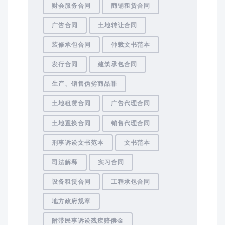
财会服务合同
商铺租赁合同
广告合同
土地转让合同
装修承包合同
仲裁文书范本
发行合同
建筑承包合同
生产、销售伪劣商品罪
土地租赁合同
广告代理合同
土地置换合同
销售代理合同
刑事诉讼文书范本
文书范本
司法解释
实习合同
设备租赁合同
工程承包合同
地方政府规章
附带民事诉讼残疾赔偿金