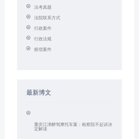
法考真题
法院联系方式
行政案件
行政法规
赔偿案件
最新博文
重庆江津醉驾摩托车案：检察院不起诉决
定解读