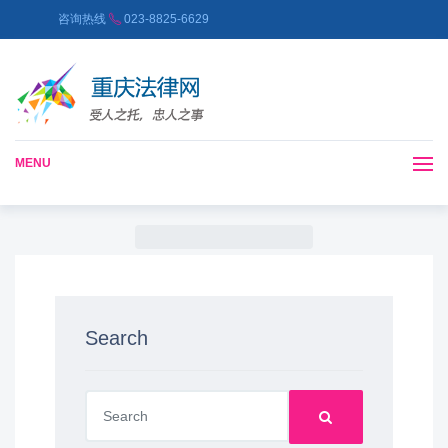
咨询热线
023-8825-6629
MENU
Search