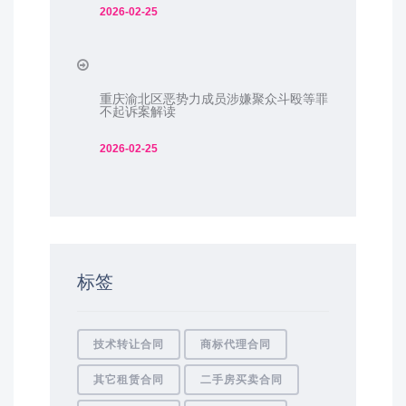
2026-02-25
重庆渝北区恶势力成员涉嫌聚众斗殴等罪
不起诉案解读
2026-02-25
标签
技术转让合同
商标代理合同
其它租赁合同
二手房买卖合同