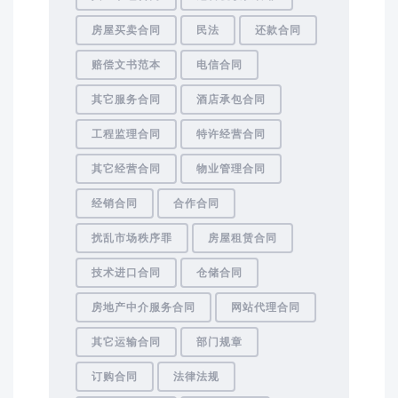
房屋买卖合同
民法
还款合同
赔偿文书范本
电信合同
其它服务合同
酒店承包合同
工程监理合同
特许经营合同
其它经营合同
物业管理合同
经销合同
合作合同
扰乱市场秩序罪
房屋租赁合同
技术进口合同
仓储合同
房地产中介服务合同
网站代理合同
其它运输合同
部门规章
订购合同
法律法规