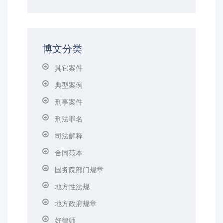
博文分类
其它案件
典型案例
刑事案件
刑法罪名
司法解释
合同范本
国务院部门规章
地方性法规
地方政府规章
好律师