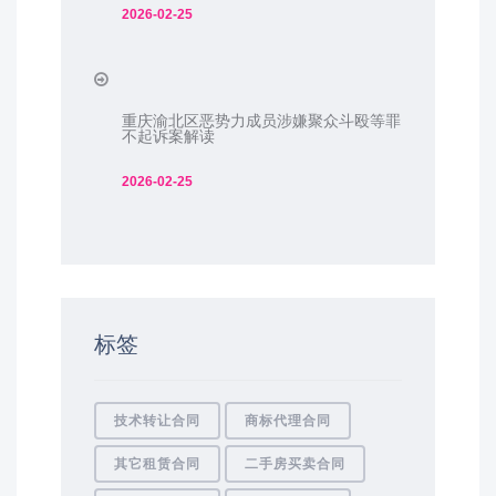
2026-02-25
重庆渝北区恶势力成员涉嫌聚众斗殴等罪
不起诉案解读
2026-02-25
标签
技术转让合同
商标代理合同
其它租赁合同
二手房买卖合同