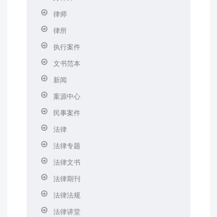
律师
律所
执行案件
文书范本
新闻
案源中心
民事案件
法律
法律专题
法律文书
法律期刊
法律法规
法律讲堂