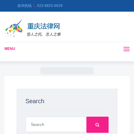
咨询热线
023-8825-6629
MENU
Search