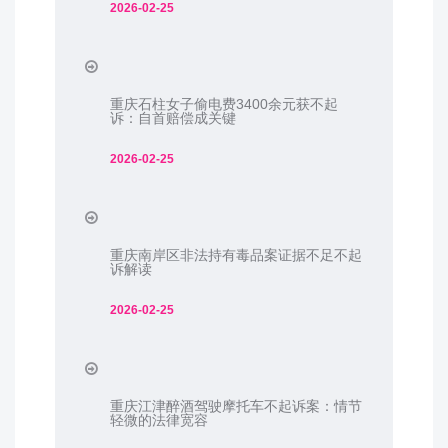
2026-02-25
重庆石柱女子偷电费3400余元获不起
诉：自首赔偿成关键
2026-02-25
重庆南岸区非法持有毒品案证据不足不起
诉解读
2026-02-25
重庆江津醉酒驾驶摩托车不起诉案：情节
轻微的法律宽容