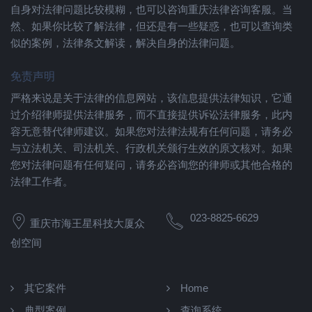
自身对法律问题比较模糊，也可以咨询重庆法律咨询客服。当
然、如果你比较了解法律，但还是有一些疑惑，也可以查询类
似的案例，法律条文解读，解决自身的法律问题。
免责声明
严格来说是关于法律的信息网站，该信息提供法律知识，它通
过介绍律师提供法律服务，而不直接提供诉讼法律服务，此内
容无意替代律师建议。如果您对法律法规有任何问题，请务必
与立法机关、司法机关、行政机关颁行生效的原文核对。如果
您对法律问题有任何疑问，请务必咨询您的律师或其他合格的
法律工作者。
023-8825-6629
重庆市海王星科技大厦众
创空间
其它案件
Home
典型案例
查询系统