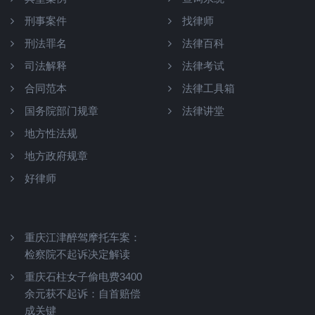
刑事案件
找律师
刑法罪名
法律百科
司法解释
法律考试
合同范本
法律工具箱
国务院部门规章
法律讲堂
地方性法规
地方政府规章
好律师
重庆江津醉驾摩托车案：
检察院不起诉决定解读
重庆石柱女子偷电费3400
余元获不起诉：自首赔偿
成关键