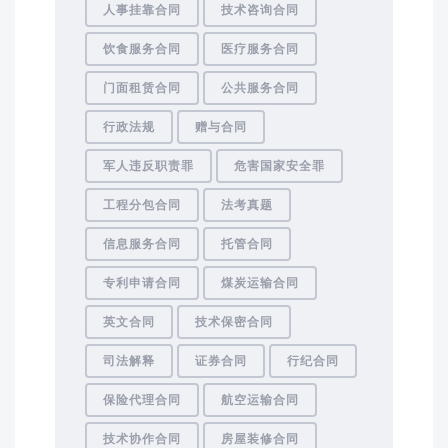
人事挂靠合同
技术咨询合同
饮食服务合同
医疗服务合同
门面租赁合同
公共服务合同
行政法规
赠与合同
军人违反职责罪
危害国家安全罪
工程分包合同
法考真题
信息服务合同
托管合同
专利申请合同
煤炭运输合同
英文合同
技术保密合同
司法解释
证券合同
行纪合同
保险代理合同
航空运输合同
技术协作合同
房屋装修合同