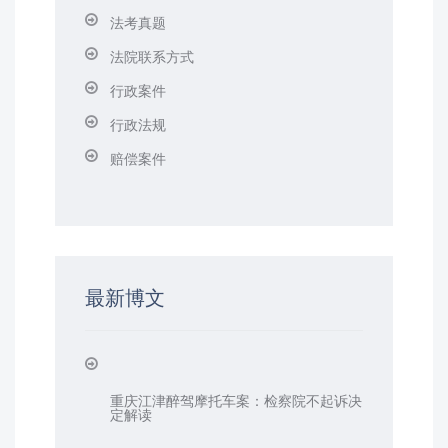
法考真题
法院联系方式
行政案件
行政法规
赔偿案件
最新博文
重庆江津醉驾摩托车案：检察院不起诉决
定解读