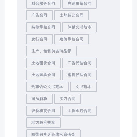
财会服务合同
商铺租赁合同
广告合同
土地转让合同
装修承包合同
仲裁文书范本
发行合同
建筑承包合同
生产、销售伪劣商品罪
土地租赁合同
广告代理合同
土地置换合同
销售代理合同
刑事诉讼文书范本
文书范本
司法解释
实习合同
设备租赁合同
工程承包合同
地方政府规章
附带民事诉讼残疾赔偿金