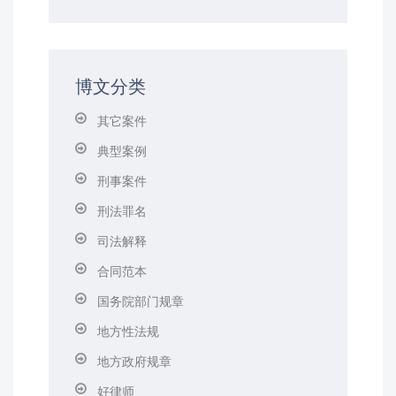
博文分类
其它案件
典型案例
刑事案件
刑法罪名
司法解释
合同范本
国务院部门规章
地方性法规
地方政府规章
好律师