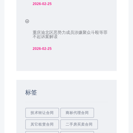
2026-02-25
重庆渝北区恶势力成员涉嫌聚众斗殴等罪
不起诉案解读
2026-02-25
标签
技术转让合同
商标代理合同
其它租赁合同
二手房买卖合同