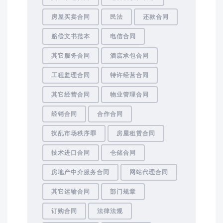
房屋买卖合同
民法
还款合同
赔偿文书范本
电信合同
其它服务合同
酒店承包合同
工程监理合同
特许经营合同
其它经营合同
物业管理合同
经销合同
合作合同
扰乱市场秩序罪
房屋租赁合同
技术进口合同
仓储合同
房地产中介服务合同
网站代理合同
其它运输合同
部门规章
订购合同
法律法规