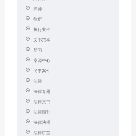
律师
律所
执行案件
文书范本
新闻
案源中心
民事案件
法律
法律专题
法律文书
法律期刊
法律法规
法律讲堂