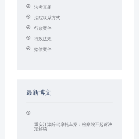
法考真题
法院联系方式
行政案件
行政法规
赔偿案件
最新博文
重庆江津醉驾摩托车案：检察院不起诉决
定解读