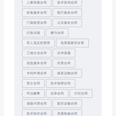
人事挂靠合同
技术咨询合同
饮食服务合同
医疗服务合同
门面租赁合同
公共服务合同
行政法规
赠与合同
军人违反职责罪
危害国家安全罪
工程分包合同
法考真题
信息服务合同
托管合同
专利申请合同
煤炭运输合同
英文合同
技术保密合同
司法解释
证券合同
行纪合同
保险代理合同
航空运输合同
技术协作合同
房屋装修合同