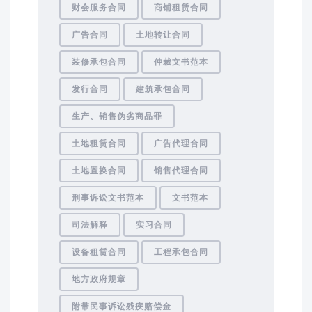
财会服务合同
商铺租赁合同
广告合同
土地转让合同
装修承包合同
仲裁文书范本
发行合同
建筑承包合同
生产、销售伪劣商品罪
土地租赁合同
广告代理合同
土地置换合同
销售代理合同
刑事诉讼文书范本
文书范本
司法解释
实习合同
设备租赁合同
工程承包合同
地方政府规章
附带民事诉讼残疾赔偿金