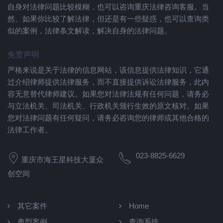
自身对法律问题比较模糊，也可以咨询重庆法律咨询客服。当
然、如果你比较了解法律，但还是有一些疑惑，也可以查询类
似的案例，法律条文解读，解决自身的法律问题。
免责声明
严格来说是关于法律的信息网站，该信息提供法律知识，它通
过介绍律师提供法律服务，而不直接提供诉讼法律服务，此内
容无意替代律师建议。如果您对法律法规有任何问题，请务必
与立法机关、司法机关、行政机关颁行生效的原文核对。如果
您对法律问题有任何疑问，请务必咨询您的律师或其他合格的
法律工作者。
023-8825-6629
重庆市海王星科技大厦众
创空间
其它案件
Home
典型案例
查询系统