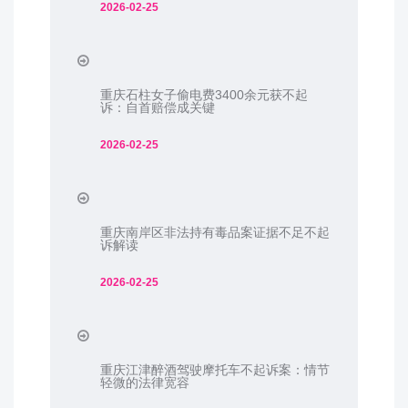
2026-02-25
重庆石柱女子偷电费3400余元获不起
诉：自首赔偿成关键
2026-02-25
重庆南岸区非法持有毒品案证据不足不起
诉解读
2026-02-25
重庆江津醉酒驾驶摩托车不起诉案：情节
轻微的法律宽容