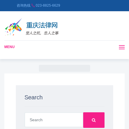
咨询热线
023-8825-6629
MENU
Search