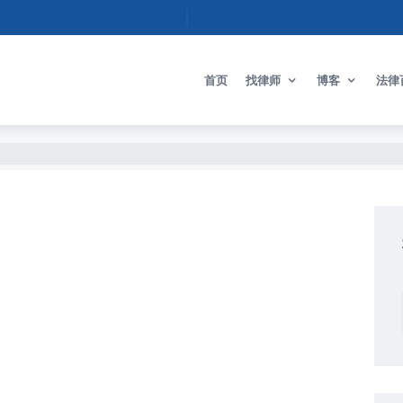
首页
找律师
博客
法律