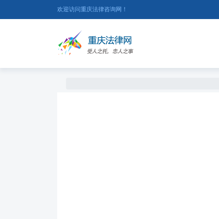
欢迎访问重庆法律咨询网！