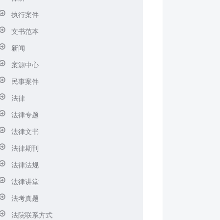
执行案件
文书范本
新闻
案源中心
民事案件
法律
法律专题
法律文书
法律期刊
法律法规
法律讲堂
法考真题
法院联系方式