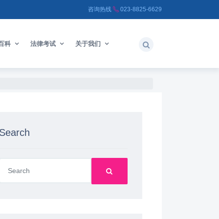
咨询热线
023-8825-6629
百科
法律考试
关于我们
Search