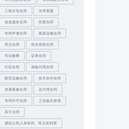
工程分包合同
法考真题
信息服务合同
托管合同
专利申请合同
煤炭运输合同
英文合同
技术保密合同
司法解释
证券合同
行纪合同
保险代理合同
航空运输合同
技术协作合同
房屋装修合同
总代理合同
专利许可合同
工伤鉴定标准
其它合同
侵犯公民人身权利、民主权利罪