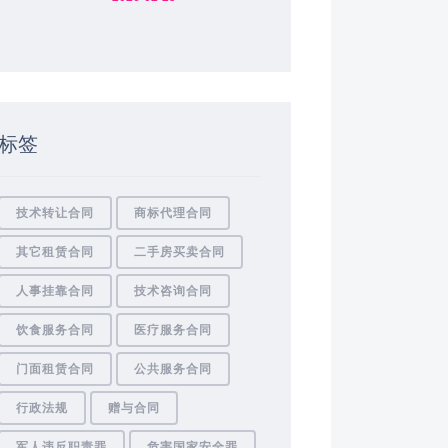
标签
技术转让合同
商标代理合同
其它租赁合同
二手房买卖合同
人事挂靠合同
技术咨询合同
饮食服务合同
医疗服务合同
门面租赁合同
公共服务合同
行政法规
赠与合同
军人违反职责罪
危害国家安全罪