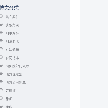
博文分类
其它案件
典型案例
刑事案件
刑法罪名
司法解释
合同范本
国务院部门规章
地方性法规
地方政府规章
好律师
律师
律所