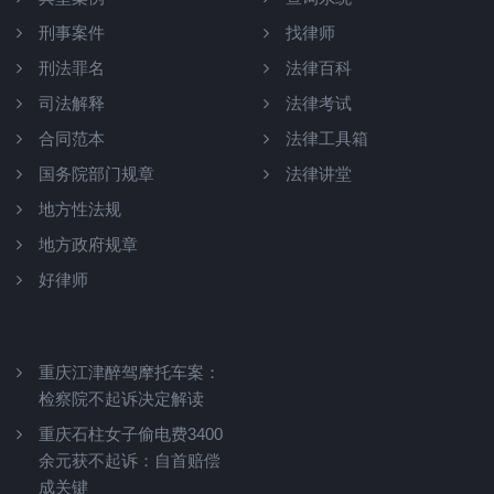
刑事案件
找律师
刑法罪名
法律百科
司法解释
法律考试
合同范本
法律工具箱
国务院部门规章
法律讲堂
地方性法规
地方政府规章
好律师
重庆江津醉驾摩托车案：
检察院不起诉决定解读
重庆石柱女子偷电费3400
余元获不起诉：自首赔偿
成关键