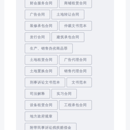
财会服务合同
商铺租赁合同
广告合同
土地转让合同
装修承包合同
仲裁文书范本
发行合同
建筑承包合同
生产、销售伪劣商品罪
土地租赁合同
广告代理合同
土地置换合同
销售代理合同
刑事诉讼文书范本
文书范本
司法解释
实习合同
设备租赁合同
工程承包合同
地方政府规章
附带民事诉讼残疾赔偿金