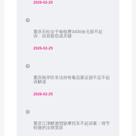
2026-02-25
重庆石柱女子偷电费3400余元获不起
诉：自首赔偿成关键
2026-02-25
重庆南岸区非法持有毒品案证据不足不起
诉解读
2026-02-25
重庆江津醉酒驾驶摩托车不起诉案：情节
轻微的法律宽容