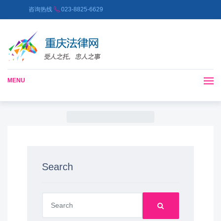
咨询热线
023-8825-6629
MENU
Search