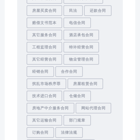
房屋买卖合同
民法
还款合同
赔偿文书范本
电信合同
其它服务合同
酒店承包合同
工程监理合同
特许经营合同
其它经营合同
物业管理合同
经销合同
合作合同
扰乱市场秩序罪
房屋租赁合同
技术进口合同
仓储合同
房地产中介服务合同
网站代理合同
其它运输合同
部门规章
订购合同
法律法规