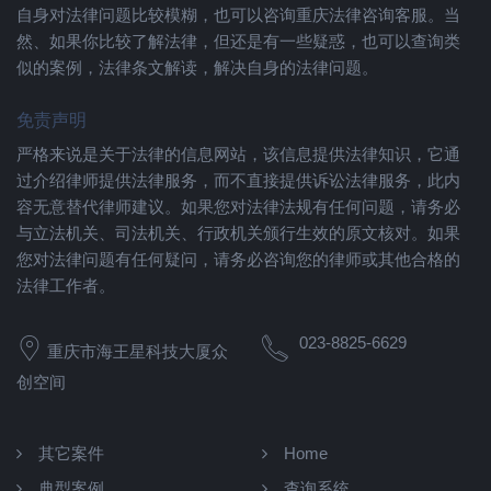
自身对法律问题比较模糊，也可以咨询重庆法律咨询客服。当
然、如果你比较了解法律，但还是有一些疑惑，也可以查询类
似的案例，法律条文解读，解决自身的法律问题。
免责声明
严格来说是关于法律的信息网站，该信息提供法律知识，它通
过介绍律师提供法律服务，而不直接提供诉讼法律服务，此内
容无意替代律师建议。如果您对法律法规有任何问题，请务必
与立法机关、司法机关、行政机关颁行生效的原文核对。如果
您对法律问题有任何疑问，请务必咨询您的律师或其他合格的
法律工作者。
023-8825-6629
重庆市海王星科技大厦众
创空间
其它案件
Home
典型案例
查询系统