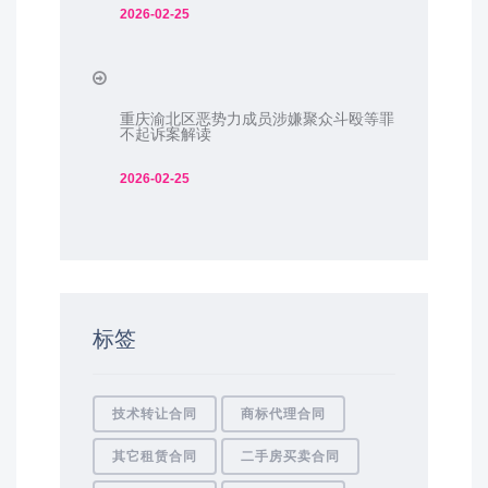
2026-02-25
重庆渝北区恶势力成员涉嫌聚众斗殴等罪
不起诉案解读
2026-02-25
标签
技术转让合同
商标代理合同
其它租赁合同
二手房买卖合同