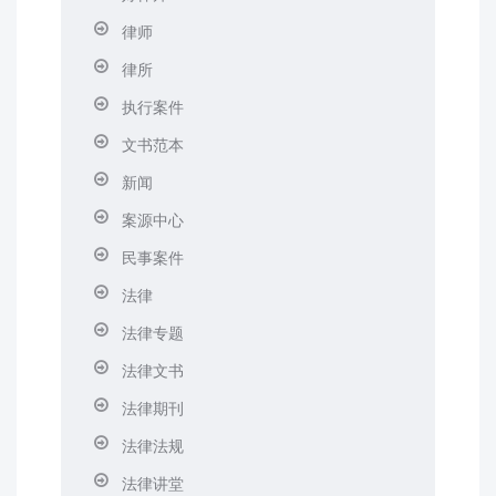
律师
律所
执行案件
文书范本
新闻
案源中心
民事案件
法律
法律专题
法律文书
法律期刊
法律法规
法律讲堂