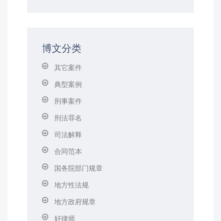
博文分类
其它案件
典型案例
刑事案件
刑法罪名
司法解释
合同范本
国务院部门规章
地方性法规
地方政府规章
好律师