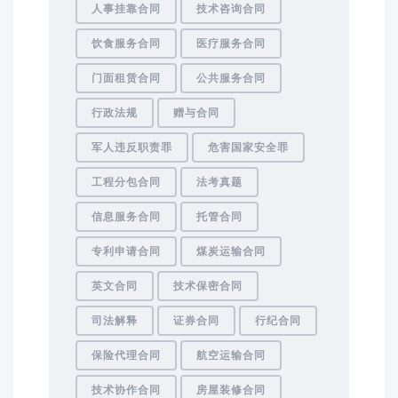
人事挂靠合同
技术咨询合同
饮食服务合同
医疗服务合同
门面租赁合同
公共服务合同
行政法规
赠与合同
军人违反职责罪
危害国家安全罪
工程分包合同
法考真题
信息服务合同
托管合同
专利申请合同
煤炭运输合同
英文合同
技术保密合同
司法解释
证券合同
行纪合同
保险代理合同
航空运输合同
技术协作合同
房屋装修合同