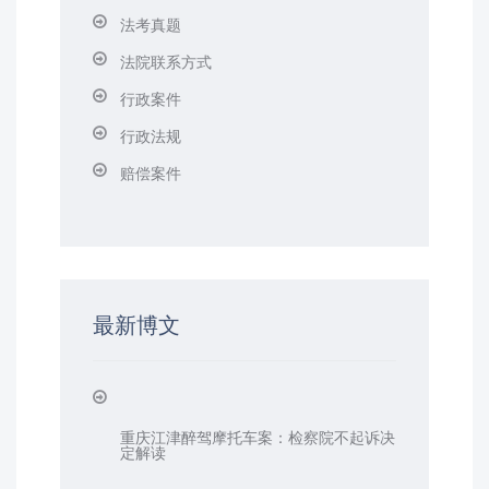
法考真题
法院联系方式
行政案件
行政法规
赔偿案件
最新博文
重庆江津醉驾摩托车案：检察院不起诉决
定解读