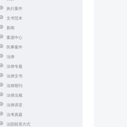
执行案件
文书范本
新闻
案源中心
民事案件
法律
法律专题
法律文书
法律期刊
法律法规
法律讲堂
法考真题
法院联系方式