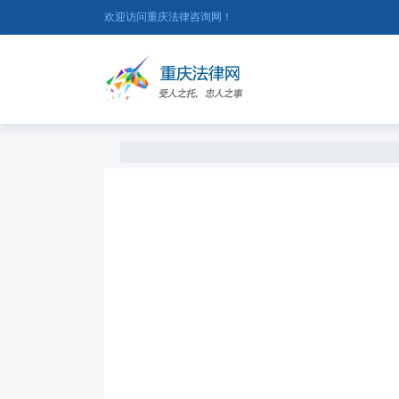
欢迎访问重庆法律咨询网！