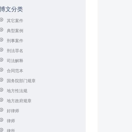
博文分类
其它案件
典型案例
刑事案件
刑法罪名
司法解释
合同范本
国务院部门规章
地方性法规
地方政府规章
好律师
律师
律所