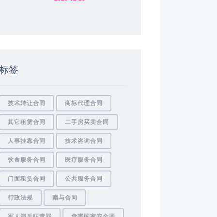
标签
技术转让合同
商标代理合同
其它租赁合同
二手房买卖合同
人事挂靠合同
技术咨询合同
饮食服务合同
医疗服务合同
门面租赁合同
公共服务合同
行政法规
赠与合同
军人违反职责罪
危害国家安全罪