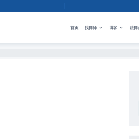
首页
找律师
博客
法律