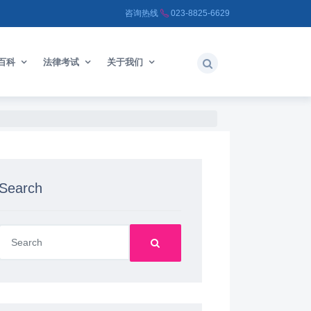
咨询热线
023-8825-6629
百科
法律考试
关于我们
Search