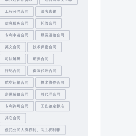
工程分包合同
法考真题
信息服务合同
托管合同
专利申请合同
煤炭运输合同
英文合同
技术保密合同
司法解释
证券合同
行纪合同
保险代理合同
航空运输合同
技术协作合同
房屋装修合同
总代理合同
专利许可合同
工伤鉴定标准
其它合同
侵犯公民人身权利、民主权利罪