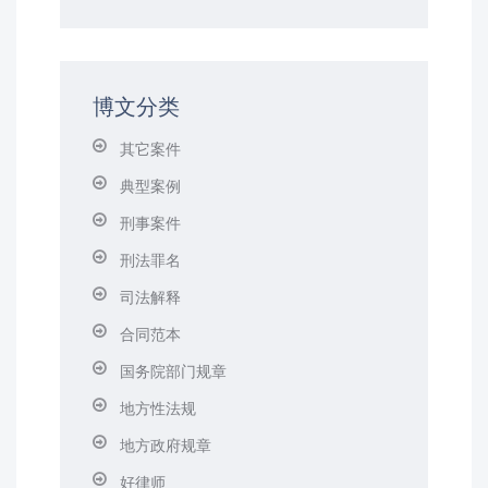
博文分类
其它案件
典型案例
刑事案件
刑法罪名
司法解释
合同范本
国务院部门规章
地方性法规
地方政府规章
好律师