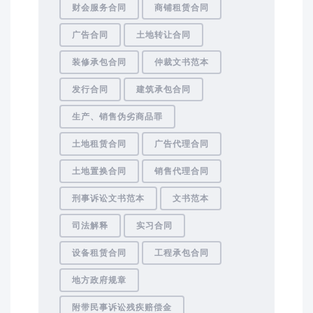
财会服务合同
商铺租赁合同
广告合同
土地转让合同
装修承包合同
仲裁文书范本
发行合同
建筑承包合同
生产、销售伪劣商品罪
土地租赁合同
广告代理合同
土地置换合同
销售代理合同
刑事诉讼文书范本
文书范本
司法解释
实习合同
设备租赁合同
工程承包合同
地方政府规章
附带民事诉讼残疾赔偿金