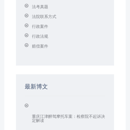
法考真题
法院联系方式
行政案件
行政法规
赔偿案件
最新博文
重庆江津醉驾摩托车案：检察院不起诉决
定解读