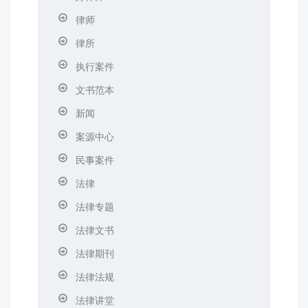
律师
律所
执行案件
文书范本
新闻
案源中心
民事案件
法律
法律专题
法律文书
法律期刊
法律法规
法律讲堂