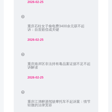
2026-02-25
重庆石柱女子偷电费3400余元获不起
诉：自首赔偿成关键
2026-02-25
重庆南岸区非法持有毒品案证据不足不起
诉解读
2026-02-25
重庆江津醉酒驾驶摩托车不起诉案：情节
轻微的法律宽容