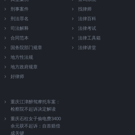
刑事案件
找律师
刑法罪名
法律百科
司法解释
法律考试
合同范本
法律工具箱
国务院部门规章
法律讲堂
地方性法规
地方政府规章
好律师
重庆江津醉驾摩托车案：
检察院不起诉决定解读
重庆石柱女子偷电费3400
余元获不起诉：自首赔偿
成关键