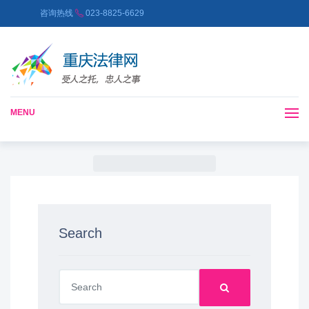
咨询热线
023-8825-6629
MENU
Search