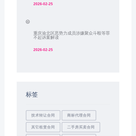
2026-02-25
重庆渝北区恶势力成员涉嫌聚众斗殴等罪
不起诉案解读
2026-02-25
标签
技术转让合同
商标代理合同
其它租赁合同
二手房买卖合同