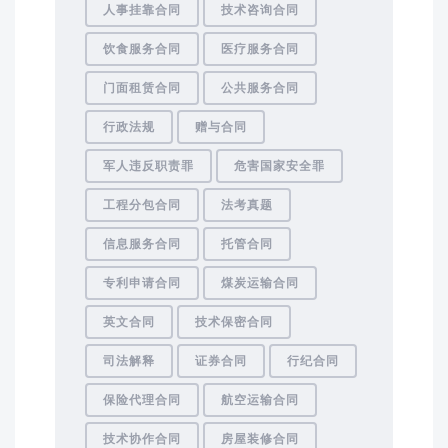
人事挂靠合同
技术咨询合同
饮食服务合同
医疗服务合同
门面租赁合同
公共服务合同
行政法规
赠与合同
军人违反职责罪
危害国家安全罪
工程分包合同
法考真题
信息服务合同
托管合同
专利申请合同
煤炭运输合同
英文合同
技术保密合同
司法解释
证券合同
行纪合同
保险代理合同
航空运输合同
技术协作合同
房屋装修合同