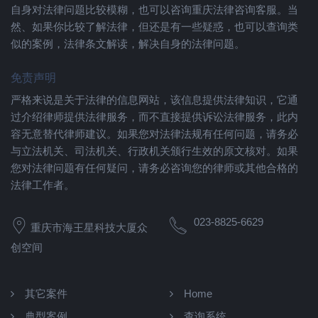
自身对法律问题比较模糊，也可以咨询重庆法律咨询客服。当
然、如果你比较了解法律，但还是有一些疑惑，也可以查询类
似的案例，法律条文解读，解决自身的法律问题。
免责声明
严格来说是关于法律的信息网站，该信息提供法律知识，它通
过介绍律师提供法律服务，而不直接提供诉讼法律服务，此内
容无意替代律师建议。如果您对法律法规有任何问题，请务必
与立法机关、司法机关、行政机关颁行生效的原文核对。如果
您对法律问题有任何疑问，请务必咨询您的律师或其他合格的
法律工作者。
023-8825-6629
重庆市海王星科技大厦众
创空间
其它案件
Home
典型案例
查询系统