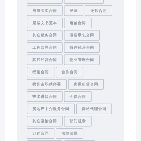
房屋买卖合同
民法
还款合同
赔偿文书范本
电信合同
其它服务合同
酒店承包合同
工程监理合同
特许经营合同
其它经营合同
物业管理合同
经销合同
合作合同
扰乱市场秩序罪
房屋租赁合同
技术进口合同
仓储合同
房地产中介服务合同
网站代理合同
其它运输合同
部门规章
订购合同
法律法规