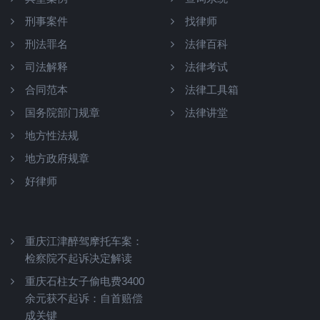
刑事案件
找律师
刑法罪名
法律百科
司法解释
法律考试
合同范本
法律工具箱
国务院部门规章
法律讲堂
地方性法规
地方政府规章
好律师
重庆江津醉驾摩托车案：
检察院不起诉决定解读
重庆石柱女子偷电费3400
余元获不起诉：自首赔偿
成关键