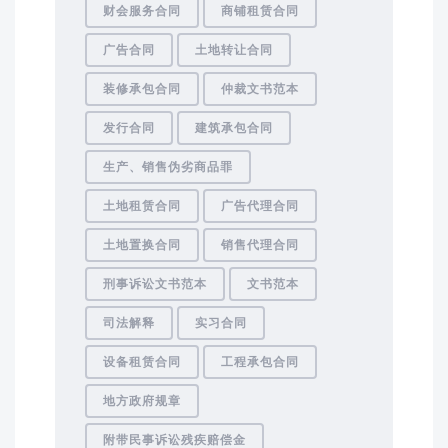
财会服务合同
商铺租赁合同
广告合同
土地转让合同
装修承包合同
仲裁文书范本
发行合同
建筑承包合同
生产、销售伪劣商品罪
土地租赁合同
广告代理合同
土地置换合同
销售代理合同
刑事诉讼文书范本
文书范本
司法解释
实习合同
设备租赁合同
工程承包合同
地方政府规章
附带民事诉讼残疾赔偿金