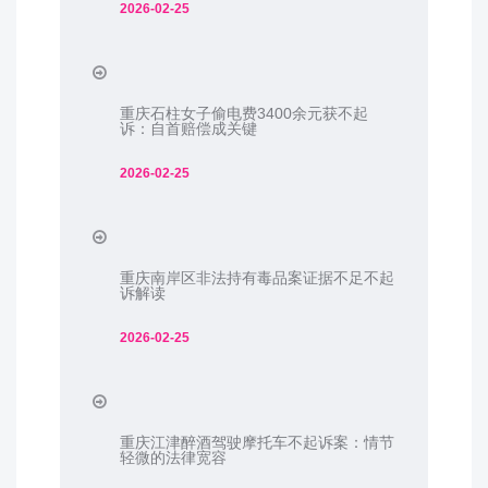
2026-02-25
重庆石柱女子偷电费3400余元获不起
诉：自首赔偿成关键
2026-02-25
重庆南岸区非法持有毒品案证据不足不起
诉解读
2026-02-25
重庆江津醉酒驾驶摩托车不起诉案：情节
轻微的法律宽容