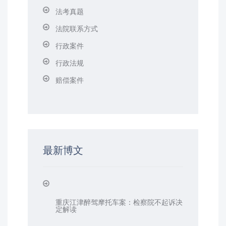
法考真题
法院联系方式
行政案件
行政法规
赔偿案件
最新博文
重庆江津醉驾摩托车案：检察院不起诉决
定解读