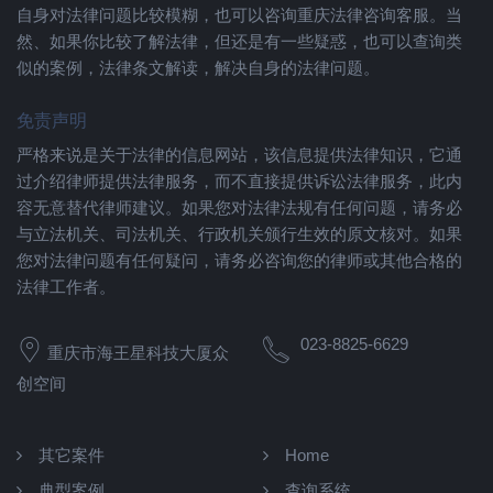
自身对法律问题比较模糊，也可以咨询重庆法律咨询客服。当
然、如果你比较了解法律，但还是有一些疑惑，也可以查询类
似的案例，法律条文解读，解决自身的法律问题。
免责声明
严格来说是关于法律的信息网站，该信息提供法律知识，它通
过介绍律师提供法律服务，而不直接提供诉讼法律服务，此内
容无意替代律师建议。如果您对法律法规有任何问题，请务必
与立法机关、司法机关、行政机关颁行生效的原文核对。如果
您对法律问题有任何疑问，请务必咨询您的律师或其他合格的
法律工作者。
023-8825-6629
重庆市海王星科技大厦众
创空间
其它案件
Home
典型案例
查询系统