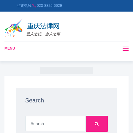
咨询热线
023-8825-6629
MENU
Search